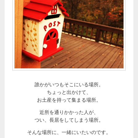
誰かがいつもそこにいる場所。
ちょっと出かけて、
お土産を持って集まる場所。
近所を通りかかった人が、
つい、長居をしてしまう場所。
そんな場所に、一緒にいたいのです。