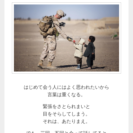
はじめて会う人にはよく思われたいから
言葉は重くなる。
緊張をさとられまいと
目をそらしてしまう。
それは、あたりまえ。
でも、三回、五回と会って話してると