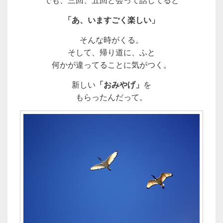
「あ、いますごく楽しい」
そんな時がくる。
そして、帰り道に、ふと
何かが違ってることに気がつく。
新しい
「おみやげ」
を
もらったんだって。