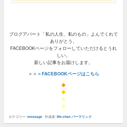
ブログアパート「私の人生、私のもの」よんでくれて
ありがとう。
FACEBOOKページをフォローしていただけるとうれ
しい。
新しい記事をお届けします。
＞＞＞FACEBOOKページはこちら
◆
◆
◆
◆
カテゴリー:
message
作成者:
life-chan
パーマリンク