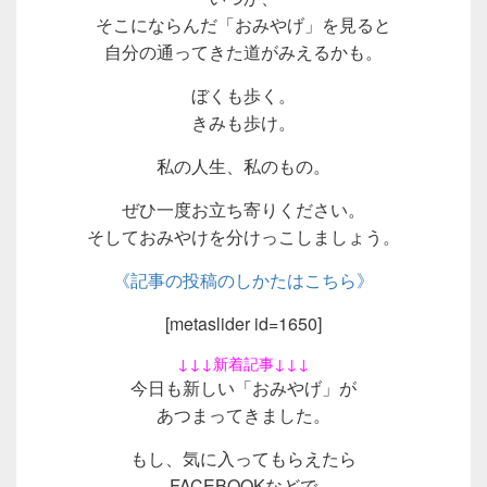
そこにならんだ「おみやげ」を見ると
自分の通ってきた道がみえるかも。
ぼくも歩く。
きみも歩け。
私の人生、私のもの。
ぜひ一度お立ち寄りください。
そしておみやけを分けっこしましょう。
《記事の投稿のしかたはこちら》
[metaslider id=1650]
↓↓↓新着記事↓↓↓
今日も新しい「おみやげ」が
あつまってきました。
もし、気に入ってもらえたら
FACEBOOKなどで