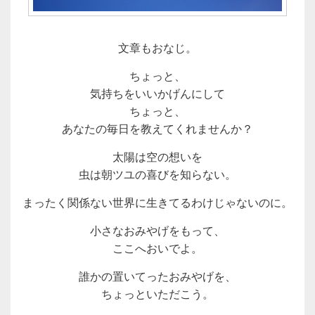
文章もおなじ。
ちょっと、
気持ちをいいかげんにして
ちょっと、
あなたの毎日を教えてくれませんか？
太陽は空の想いを
虫は朝ツユの喜びを知らない。
まったく関係ない世界に生きてるわけじゃないのに。
小さなおみやげをもって、
ここへおいでよ。
誰かの置いてったおみやげを、
ちょっといただこう。