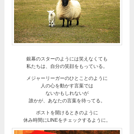
銀幕のスターのようには笑えなくても
私たちは、自分の笑顔をもっている。
メジャーリーガーのひとことのように
人の心を動かす言葉では
ないかもしれないが
誰かが、あなたの言葉を待ってる。
ポストを開けるときのように
休み時間にLINEをチェックするように。