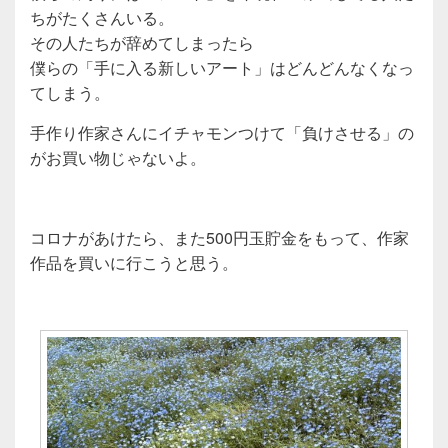
ちがたくさんいる。
その人たちが辞めてしまったら
僕らの「手に入る新しいアート」はどんどんなくなっ
てしまう。
手作り作家さんにイチャモンつけて「負けさせる」の
がお買い物じゃないよ。
コロナがあけたら、また500円玉貯金をもって、作家
作品を買いに行こうと思う。