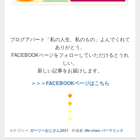
ブログアパート「私の人生、私のもの」よんでくれて
ありがとう。
FACEBOOKページをフォローしていただけるとうれ
しい。
新しい記事をお届けします。
＞＞＞FACEBOOKページはこちら
◆
◆
◆
◆
カテゴリー:
ガーリーおじさん2021
作成者:
life-chan
パーマリンク