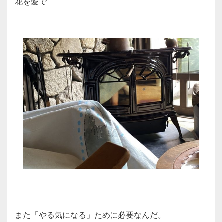
花を愛で
また「やる気になる」ために必要なんだ。