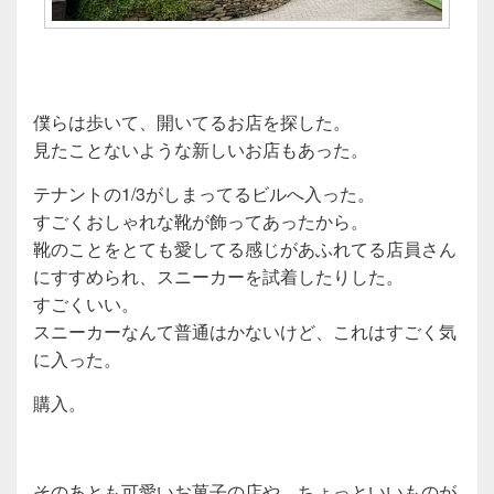
僕らは歩いて、開いてるお店を探した。
見たことないような新しいお店もあった。
テナントの1/3がしまってるビルへ入った。
すごくおしゃれな靴が飾ってあったから。
靴のことをとても愛してる感じがあふれてる店員さん
にすすめられ、スニーカーを試着したりした。
すごくいい。
スニーカーなんて普通はかないけど、これはすごく気
に入った。
購入。
そのあとも可愛いお菓子の店や、ちょっといいものが