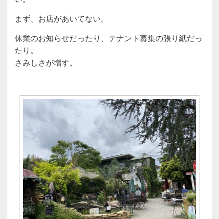
まず、お店があいてない。
休業のお知らせだったり、テナント募集の張り紙だっ
たり。
さみしさが増す。