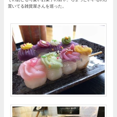
置いてる雑貨屋さんを巡った。