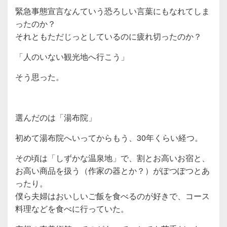
緊急事態宣言なんていう恐ろしい言葉にもなれてしま
ったのか？
それともただじっとしているのに疲れ切ったのか？
「人のいない観光地へ行こう」
そう思った。
選んだのは「湯布院」
初めて湯布院へいってからもう、30年くらい経つ。
その頃は「しずかな温泉地」で、割とお高いお宿と、
お高い商品を扱う（作家の器とか？）がぽつぽつとあ
ったり。
僕ら夫婦はおいしいご飯を食べるのが好きで、コース
料理などを食べに行っていた。