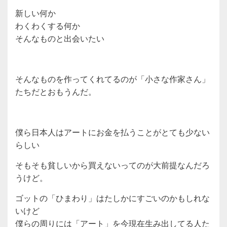
新しい何か
わくわくする何か
そんなものと出会いたい
そんなものを作ってくれてるのが「小さな作家さん」
たちだとおもうんだ。
僕ら日本人はアートにお金を払うことがとても少ない
らしい
そもそも貧しいから買えないってのが大前提なんだろ
うけど。
ゴットの「ひまわり」はたしかにすごいのかもしれな
いけど
僕らの周りには「アート」を今現在生み出してる人た