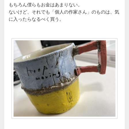
もちろん僕らもお金はあまりない。
ないけど、それでも「個人の作家さん」のものは、気
に入ったらなるべく買う。