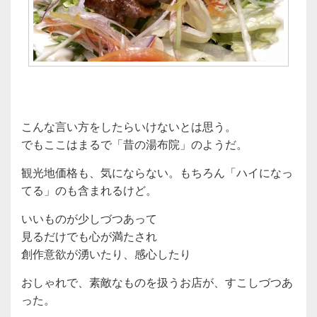
こんな言い方をしたらいけないとは思う。
でもここはまるで「昔の湯布院」のようだ。
観光地価格も、気にならない。もちろん「ハイになっ
てる」のも含まれるけど。
いいものが少しづつあって
見るだけでも心が満たされ
創作意欲が湧いたり、感心したり
おしゃれで、素敵なものを扱うお店が、すこしづつあ
った。