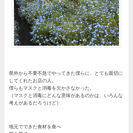
県外から不要不急でやってきた僕らに、とても親切に
してくれたお店の人。
僕らもマスクと消毒を欠かさなかった。
（マスクと消毒にどんな意味があるのかは、いろんな
考えがあるだろうけど）
地元でできた食材を食べ