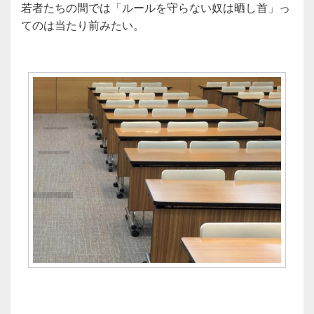
若者たちの間では「ルールを守らない奴は晒し首」っ
てのは当たり前みたい。