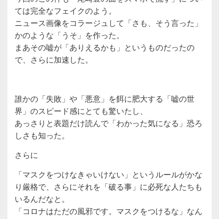
ては完全なフェイクのよう。
ニュース画像をコラージュして「さも、そう言った」
かのような「うそ」を作った。
まあその嘘が「ありえるかも」というものだったの
で、さらに加速した。
誰かの「失敗」や「悪意」を餌に肥大する「嘘の世
界」のスピード感にとても驚いたし、
あっさりと表題だけ読んで「わかった気になる」恐ろ
しさも知った。
さらに
「マスクをつけなきゃいけない」というルールがかな
り厳格で、さらにそれを「破る事」に必死な人たちも
いるんだなと。
「コロナはただの風邪です。マスクをつけるな」なん