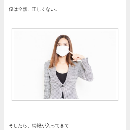
僕は全然、正しくない。
そしたら、続報が入ってきて