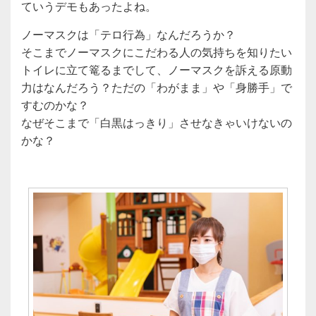
ていうデモもあったよね。
ノーマスクは「テロ行為」なんだろうか？
そこまでノーマスクにこだわる人の気持ちを知りたい
トイレに立て篭るまでして、ノーマスクを訴える原動
力はなんだろう？ただの「わがまま」や「身勝手」で
すむのかな？
なぜそこまで「白黒はっきり」させなきゃいけないの
かな？