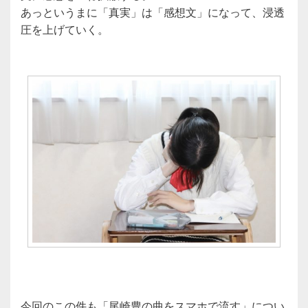
あっというまに「真実」は「感想文」になって、浸透
圧を上げていく。
今回のこの件も「尾崎豊の曲をスマホで流す」につい