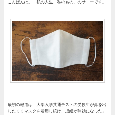
こんばんは。「私の人生、私のもの」のサニーです。
最初の報道は「大学入学共通テストの受験生が鼻を出
したままマスクを着用し続け、成績が無効になった」