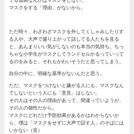
マスクをする「理由」がないから。
ただ時々、わざわざマスクを外してくしゃみしたりす
る人や、大声で盛り上がって話してる人たちを見る
と、あんまりいい気がしないのも本当の気持ち。ちっ
ちゃな小学生がマスクしてランドセルかるっていって
るのをみると、それもかわいそうだと思ってしまう。
自分の中に、明確な基準がないんだと思う。
ただ、マスクをつけないと嫌がる人にも、マスクなん
てしないという人にも「意見」はしない。
その人はその人の理由があって、間違っていようが、
その人の個性だから。
マスクにどれだけ予防効果があるかはわからないか
ら、僕は「マスクをせずに大声で話す人」のそばには
いかない（笑）