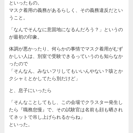
といったもの。
マスク着用の義務があるらしく、その義務違反だとい
うこと。
「なんでそんなに意固地になるんだろう？」というの
が最初の印象。
体調が悪かったり、何らかの事情でマスク着用がむず
かしい人は、別室で受験できるっていうのも知らなか
ったので
「そんなん、みないフリしてもいいんやない？咳とか
クシャミとかしてたら別だけど」
と、息子にいったら
「そんなことしてもし、この会場でクラスター発生し
たら『職務怠慢』で、その試験官は名前も顔も晒され
てネットで吊し上げられるからね」
といった。