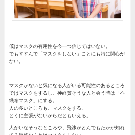
僕はマスクの有用性を今一つ信じてはいない。
でもすすんで「マスクをしない」ことにも特に関心が
ない。
マスクがないと気になる人がいる可能性のあるところ
ではマスクをするし、神経質そうな人と会う時は「不
織布マスク」にする。
人の多いところも、マスクをする。
とくに主張がないからだともいえる。
人がいなそうなところや、飛沫がとんでもたかが知れ
てる道路なんかはマスクをしない。