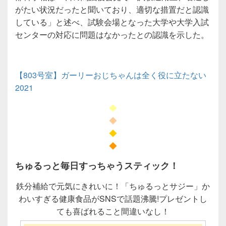
がたい状況だったと聞いており、適切な措置だと認識
している」と述べ、試験会場となった大学や大学入試
センターの対応に問題はなかったとの認識を示した。
【803号室】ガーリーおじちゃんは全く役に立たない
2021
◆
◆
◆
◆
ちゅるっと毎日すっちゃうスティック！
鉄分補給で元気にきれいに！「ちゅるっとサジー」か
わいすぎる健康食品がSNSで話題沸騰!プレゼントし
ても喜ばれること間違いなし！