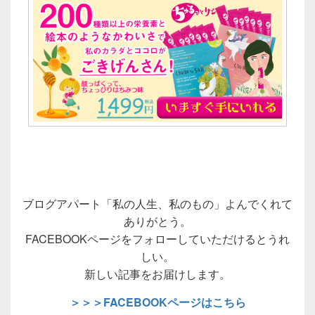
ブログアパート「私の人生、私のもの」よんでくれて
ありがとう。
FACEBOOKページをフォローしていただけるとうれ
しい。
新しい記事をお届けします。
＞＞＞FACEBOOKページはこちら