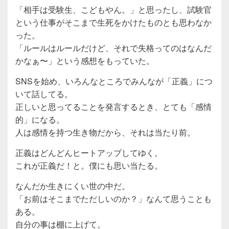
「相手は受験生、こどもやん。」と思ったし、試験官
という仕事がそこまで生死をかけたものとも思わなか
った。
「ルールはルールだけど、それで失格ってのはなんだ
かなぁ〜」という感想をもっていた。
SNSを始め、いろんなところでみんなが「正義」につ
いて話してる。
正しいと思ってることを発言するとき、とても「感情
的」になる。
人は感情を持つ生き物だから、それは当たり前。
正義はどんどんヒートアップしてゆく。
これが正義だ！と。僕にも思い当たる。
なんだか生きにくい世の中だ。
「お前はそこまでただしいのか？」なんて思うことも
ある。
自分の事は棚に上げて。