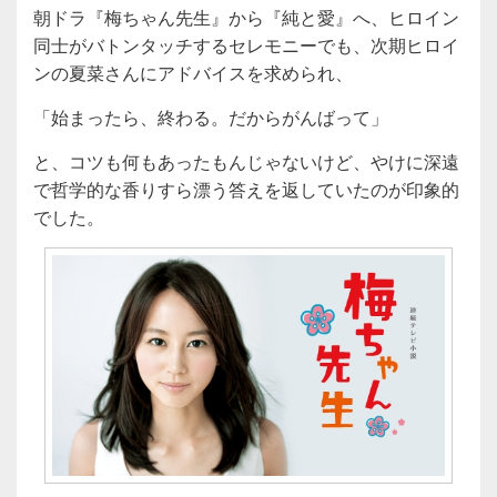
朝ドラ『梅ちゃん先生』から『純と愛』へ、ヒロイン
同士がバトンタッチするセレモニーでも、次期ヒロイ
ンの夏菜さんにアドバイスを求められ、
「始まったら、終わる。だからがんばって」
と、コツも何もあったもんじゃないけど、やけに深遠
で哲学的な香りすら漂う答えを返していたのが印象的
でした。