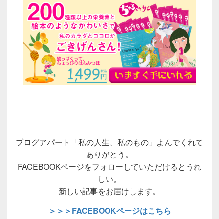
ブログアパート「私の人生、私のもの」よんでくれて
ありがとう。
FACEBOOKページをフォローしていただけるとうれ
しい。
新しい記事をお届けします。
＞＞＞FACEBOOKページはこちら