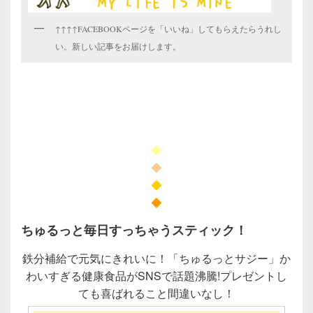
↑↑↑↑FACEBOOKページを「いいね」してもらえたらうれし
い。新しい記事をお届けします。
◆
◆
◆
◆
ちゅるっと毎日すっちゃうスティック！
鉄分補給で元気にきれいに！「ちゅるっとサジー」か
わいすぎる健康食品がSNSで話題沸騰!プレゼントし
ても喜ばれること間違いなし！