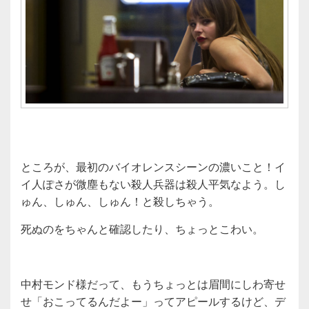
ところが、最初のバイオレンスシーンの濃いこと！イ
イ人ぽさが微塵もない殺人兵器は殺人平気なよう。し
ゅん、しゅん、しゅん！と殺しちゃう。
死ぬのをちゃんと確認したり、ちょっとこわい。
中村モンド様だって、もうちょっとは眉間にしわ寄せ
せ「おこってるんだよー」ってアピールするけど、デ