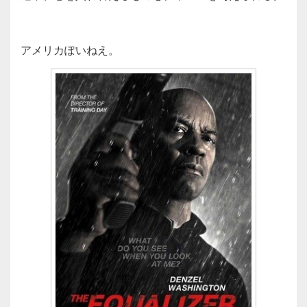
アメリカぽいねえ。