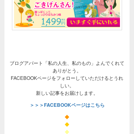
ブログアパート「私の人生、私のもの」よんでくれて
ありがとう。
FACEBOOKページをフォローしていただけるとうれ
しい。
新しい記事をお届けします。
＞＞＞FACEBOOKページはこちら
◆
◆
◆