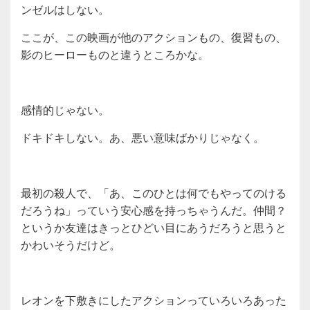
ンゼルはしない。
ここが、この映画が他のアクションもの、復習もの、
影のヒーローものと違うところかな。
感情的じゃない。
ドキドキしない。あ、悪い意味ばかりじゃなく。
最初の殺人で、「あ、このひとは何でもやってのける
だろうね」っていう安心感を持っちゃうんだ。仲間？
というか友達はきっとひどい目にあうだろうと思うと
かわいそうだけど。
レオンを下敷きにしたアクションっていろいろあった