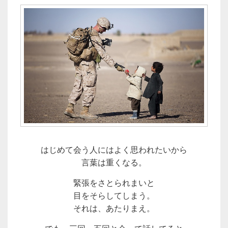
はじめて会う人にはよく思われたいから
言葉は重くなる。
緊張をさとられまいと
目をそらしてしまう。
それは、あたりまえ。