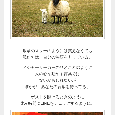
銀幕のスターのようには笑えなくても
私たちは、自分の笑顔をもっている。
メジャーリーガーのひとことのように
人の心を動かす言葉では
ないかもしれないが
誰かが、あなたの言葉を待ってる。
ポストを開けるときのように
休み時間にLINEをチェックするように。