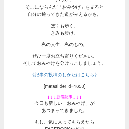
そこにならんだ「おみやげ」を見ると
自分の通ってきた道がみえるかも。
ぼくも歩く。
きみも歩け。
私の人生、私のもの。
ぜひ一度お立ち寄りください。
そしておみやけを分けっこしましょう。
《記事の投稿のしかたはこちら》
[metaslider id=1650]
↓↓↓新着記事↓↓↓
今日も新しい「おみやげ」が
あつまってきました。
もし、気に入ってもらえたら
FACEBOOKなどで