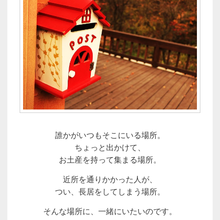
誰かがいつもそこにいる場所。
ちょっと出かけて、
お土産を持って集まる場所。
近所を通りかかった人が、
つい、長居をしてしまう場所。
そんな場所に、一緒にいたいのです。