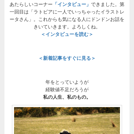
あたらしいコーナー
「インタビュー」
できました。第
一回目は「ラトビアに一人でいっちゃったイラストレ
ータさん」。これからも気になる人にドンドンお話を
きいていきます。よろしくね。
＜インタビューを読む＞
＜新着記事をすぐに見る＞
年をとっていようが
経験値不足だろうが
私の人生、私のもの。