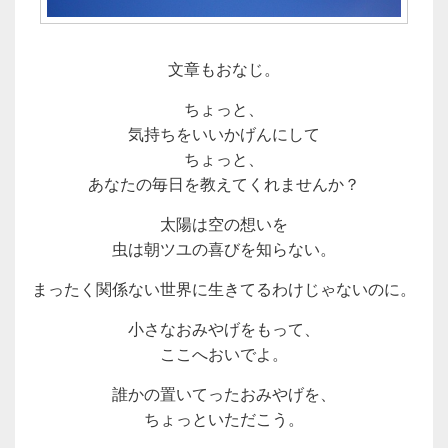
文章もおなじ。
ちょっと、
気持ちをいいかげんにして
ちょっと、
あなたの毎日を教えてくれませんか？
太陽は空の想いを
虫は朝ツユの喜びを知らない。
まったく関係ない世界に生きてるわけじゃないのに。
小さなおみやげをもって、
ここへおいでよ。
誰かの置いてったおみやげを、
ちょっといただこう。