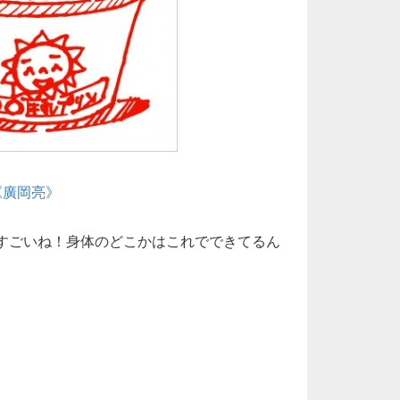
《廣岡亮》
、すごいね！身体のどこかはこれでできてるん