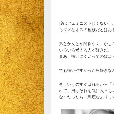
僕はフェミニストじゃないし
らダメなオスの種族だとはお
男とか女とか関係なく、かし
いろいろ考える人が好きだ。
まあ、扱いにくいってのはよ
でも扱いやすかったら好きな
そういうのすぐばれるから「
れて、男はそれを気に入っち
な？だったら「馬鹿なふりし