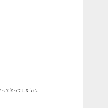
？って笑ってしまうね。