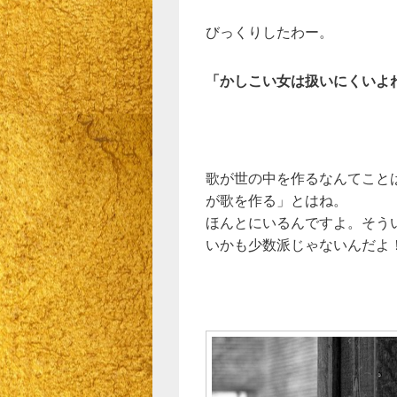
びっくりしたわー。
「かしこい女は扱いにくいよ
歌が世の中を作るなんてこと
が歌を作る」とはね。
ほんとにいるんですよ。そう
いかも少数派じゃないんだよ