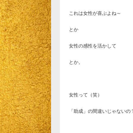
これは女性が喜ぶよね～
とか
女性の感性を活かして
とか。
女性って（笑）
「助成」の間違いじゃないの