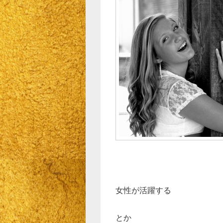
女性が活躍する
とか