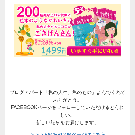
ブログアパート「私の人生、私のもの」よんでくれて
ありがとう。
FACEBOOKページをフォローしていただけるとうれ
しい。
新しい記事をお届けします。
＞＞＞FACEBOOKページはこちら