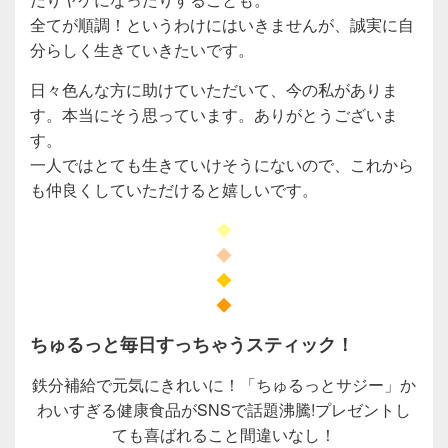
全てが順調！というわけにはいきませんが、誠実に自
分らしく生きていきたいです。
日々色んな方に助けていただいて、今の私がありま
す。本当にそう思っています。ありがとうございま
す。
一人ではとても生きていけそうにないので、これから
も仲良くしていただけると嬉しいです。
◆
◆
◆
◆
ちゅるっと毎日すっちゃうスティック！
鉄分補給で元気にきれいに！「ちゅるっとサジー」か
わいすぎる健康食品がSNSで話題沸騰!プレゼントし
ても喜ばれること間違いなし！