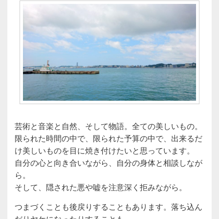
芸術と音楽と自然、そして物語。全ての美しいもの。
限られた時間の中で、限られた予算の中で、出来るだ
け美しいものを目に焼き付けたいと思っています。
自分の心と向き合いながら、自分の身体と相談しなが
ら。
そして、隠された悪や嘘を注意深く拒みながら。
つまづくことも後戻りすることもあります。落ち込ん
だりヤケになったりすることも。