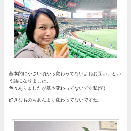
基本的に小さい頃から変わってないよねお互い、とい
う話になりました。
色々ありましたが基本変わってないです私(笑)
好きなものもあんまり変わってないですね。