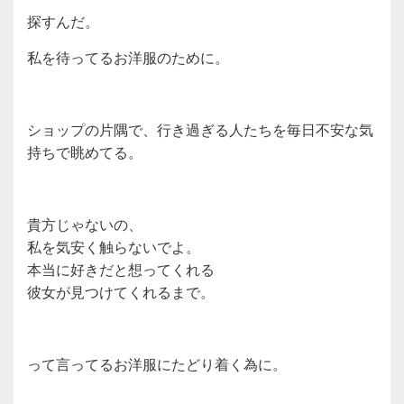
探すんだ。
私を待ってるお洋服のために。
ショップの片隅で、行き過ぎる人たちを毎日不安な気
持ちで眺めてる。
貴方じゃないの、
私を気安く触らないでよ。
本当に好きだと想ってくれる
彼女が見つけてくれるまで。
って言ってるお洋服にたどり着く為に。