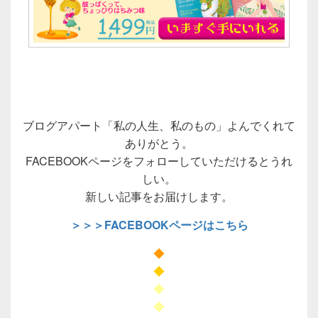
ブログアパート「私の人生、私のもの」よんでくれて
ありがとう。
FACEBOOKページをフォローしていただけるとうれ
しい。
新しい記事をお届けします。
＞＞＞FACEBOOKページはこちら
◆
◆
◆
◆