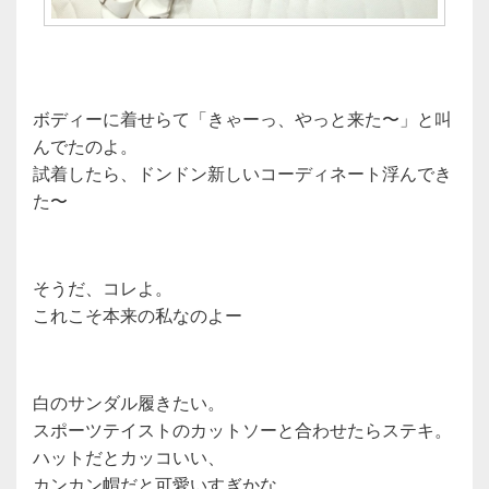
ボディーに着せらて「きゃーっ、やっと来た〜」と叫
んでたのよ。
試着したら、ドンドン新しいコーディネート浮んでき
た〜
そうだ、コレよ。
これこそ本来の私なのよー
白のサンダル履きたい。
スポーツテイストのカットソーと合わせたらステキ。
ハットだとカッコいい、
カンカン帽だと可愛いすぎかな。