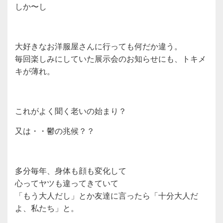
しか〜し
大好きなお洋服屋さんに行っても何だか違う。
毎回楽しみにしていた展示会のお知らせにも、トキメ
キが薄れ。
これがよく聞く老いの始まり？
又は・・鬱の兆候？？
多分毎年、身体も顔も変化して
心ってヤツも違ってきていて
「もう大人だし」とか友達に言ったら「十分大人だ
よ、私たち」と。