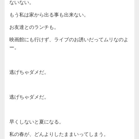
ないない。
もう私は家から出る事も出来ない。
お友達とのランチも。
映画館にも行けず、ライブのお誘いだってムリなのよ
ー。
逃げちゃダメだ。
逃げちゃダメだ。
早くしないと夏になる。
私の春が、どんよりしたままいってしまう。