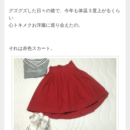
グズグズした日々の後で、今年も体温３度上がるくら
い
心トキメクお洋服に巡り会えたの。
それは赤色スカート。