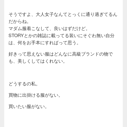
そうですよ、大人女子なんてとっくに通り過ぎてるん
だからね。
マダム服着こなして、良いはずだけど。
STORYとかの雑誌に載ってる装いにそぐわ無い自分
は、何をお手本にすればって思う。
好きって思えない服はどんなに高級ブランドの物で
も、美しくしてはくれない。
どうするの私。
買物に出掛ける服がない。
買いたい服がない。