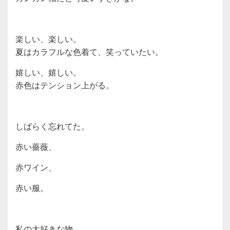
楽しい、楽しい。
夏はカラフルな色着て、笑っていたい。
嬉しい、嬉しい。
赤色はテンション上がる。
しばらく忘れてた。
赤い薔薇、
赤ワイン、
赤い服。
私の大好きな物。