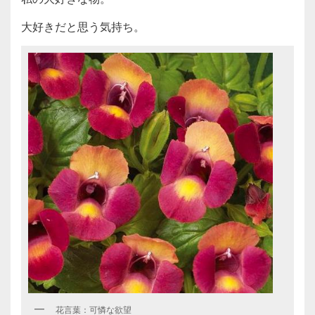
大好きだと思う気持ち。
花言葉：可憐な欲望