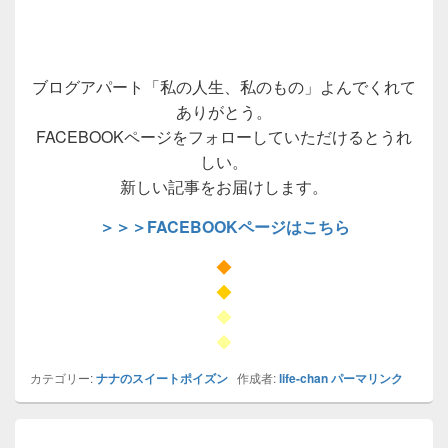
ブログアパート「私の人生、私のもの」よんでくれて
ありがとう。
FACEBOOKページをフォローしていただけるとうれ
しい。
新しい記事をお届けします。
＞＞＞FACEBOOKページはこちら
◆
◆
◆
◆
カテゴリー:
ナナのスイートポイズン
作成者:
life-chan
パーマリンク
投