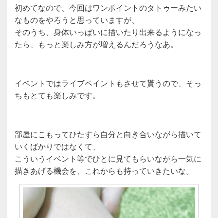
初めてなので、今回はワンポイントのタトゥーみたい
なものをやろうと思っていますが、
そのうち、身体いっぱいに描いたり出来るようになっ
たら、もっと楽しみ方が増えるんだろうなあ。
イベントではライブペイントもさせて貰うので、そっ
ちもとても楽しみです。
部屋にこもってひたすら自分と向き合いながら描いて
いくばかりではなくて、
こういうイベント等でひとに見てもらいながら一気に
描きあげる機会を、これからも持っていきたいな。