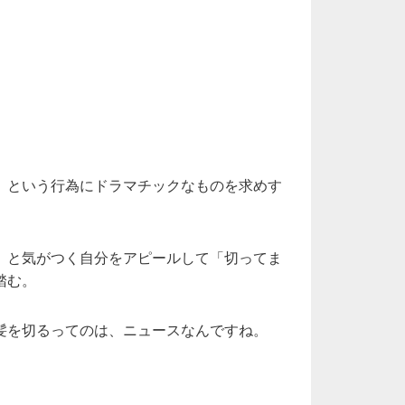
。という行為にドラマチックなものを求めす
」と気がつく自分をアピールして「切ってま
踏む。
髪を切るってのは、ニュースなんですね。