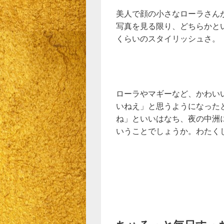
美人で顔の小さなローラさん
写真を見る限り、どちらかと
くらいのスタイリッシュさ。
ローラやマギーなど、かわい
いねえ」と思うようになった
ね」といいはなち、夜の中洲
いうことでしょうか。わたく