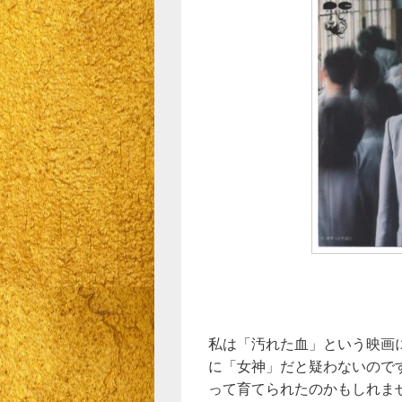
私は「汚れた血」という映画
に「女神」だと疑わないので
って育てられたのかもしれま