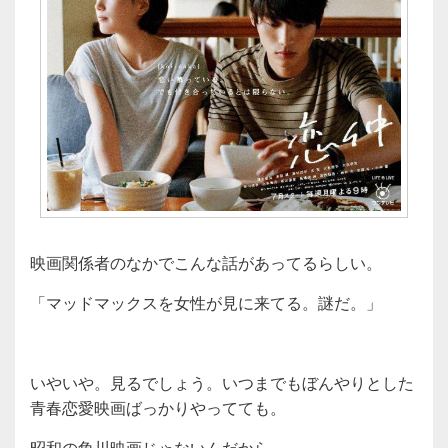
映画関係者のなかでこんな話があってるらしい。
「マッドマックスを女性が見に来てる。謎だ。」
いやいや。見るでしょう。いつまでもぼんやりとした
青春恋愛映画ばっかりやってても。
昭和の角川映画じゃないんだから。