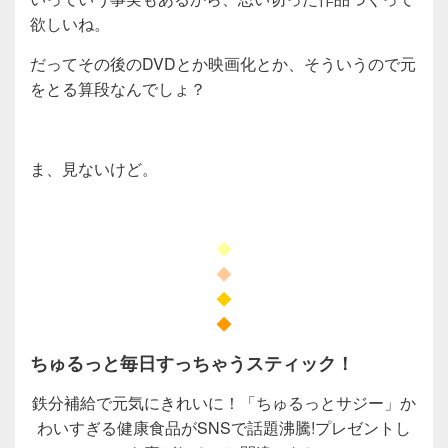
欲しいね。
だってその後のDVDとか映画化とか、そういうので元
をとる算段なんでしょ？
ま、見ないけど。
◆
◆
◆
◆
ちゅるっと毎日すっちゃうスティック！
鉄分補給で元気にきれいに！「ちゅるっとサジー」か
わいすぎる健康食品がSNSで話題沸騰!プレゼントし