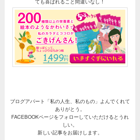
ても喜ばれること間違いなし！
ブログアパート「私の人生、私のもの」よんでくれて
ありがとう。
FACEBOOKページをフォローしていただけるとうれ
しい。
新しい記事をお届けします。