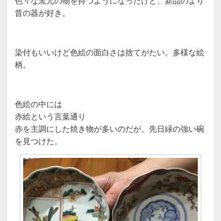
色々な窯元の物を持つようになったけど、新品のより
昔の器が好き。
染付もいいけど色絵の面白さは捨てがたい。多様な絵
柄。
色絵の中には
赤絵という言葉通り
赤を主調にした焼き物が多いのだが、先日緑の強い碗
を見つけた。