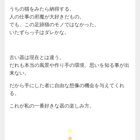
うちの猫をみたら納得する。
人の仕事の邪魔が大好きだもの。
でも、この足跡猫のモノではなかった。
いたずらっ子はダレかな。
古い器は現在とは違う。
だれも本当の風景や作り手の環境、思いを知る事が出
来ない。
だから手にした者に自由な想像の機会を与えてくれ
る。
これが私の一番好きな器の楽しみ方。
◆
◆