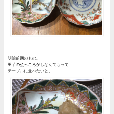
明治前期のもの。
里芋の煮っころがしなんてもって
テーブルに並べたいと。