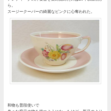
ら。
スージークーパーの綺麗なピンクに心奪われた。
和物も普段使いで