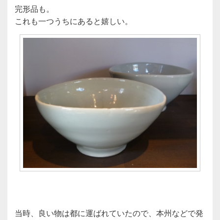
完形品も。
これも一つうちにあると嬉しい。
当時、良い物は都に運ばれていたので、本州などで発