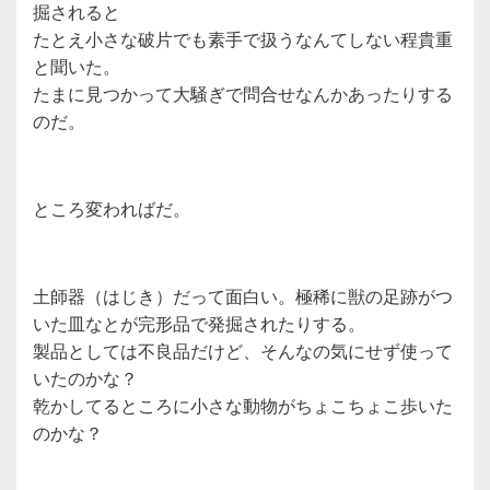
掘されると
たとえ小さな破片でも素手で扱うなんてしない程貴重
と聞いた。
たまに見つかって大騒ぎで問合せなんかあったりする
のだ。
ところ変わればだ。
土師器（はじき）だって面白い。極稀に獣の足跡がつ
いた皿なとが完形品で発掘されたりする。
製品としては不良品だけど、そんなの気にせず使って
いたのかな？
乾かしてるところに小さな動物がちょこちょこ歩いた
のかな？