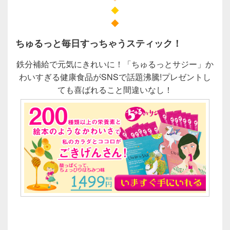
◆
◆
ちゅるっと毎日すっちゃうスティック！
鉄分補給で元気にきれいに！「ちゅるっとサジー」か
わいすぎる健康食品がSNSで話題沸騰!プレゼントし
ても喜ばれること間違いなし！