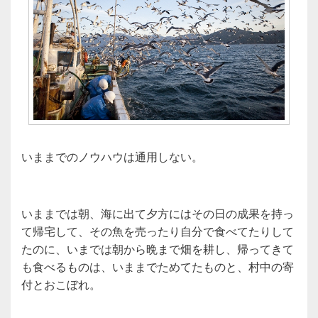
いままでのノウハウは通用しない。
いままでは朝、海に出て夕方にはその日の成果を持っ
て帰宅して、その魚を売ったり自分で食べてたりして
たのに、いまでは朝から晩まで畑を耕し、帰ってきて
も食べるものは、いままでためてたものと、村中の寄
付とおこぼれ。