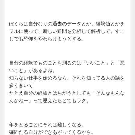
ぼくらは自分なりの過去のデータとか、経験値とかを
フルに使って、新しい難問を分析して解析して。すこ
しでも恐怖をやわらげようとする。
自分の経験でものごとを測るのは「いいこと」と「悪
いこと」があるよね。
知らない仕事を始めるなら、それを知ってる人の話を
多くきいて
たとえ自分の経験とはちがうとしても「そんなもんな
んかねー」って思えたらとてもラク。
年をとるごとにそれは難しくなる。
確固たる自分ができあがってくるから。