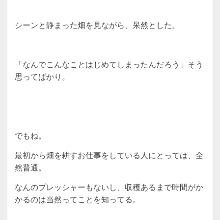
シーンと静まった畑を見ながら、呆然とした。
「なんでこんなことはじめてしまったんだろう」そう
思ってばかり。
でもね。
最初から畑を耕すお仕事をしている人にとっては、全
然普通。
なんのプレッシャーもないし、収穫あるまで時間がか
かるのは当然ってことを知ってる。