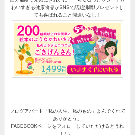
わいすぎる健康食品がSNSで話題沸騰!プレゼントし
ても喜ばれること間違いなし！
ブログアパート「私の人生、私のもの」よんでくれて
ありがとう。
FACEBOOKページをフォローしていただけるとうれ
しい。