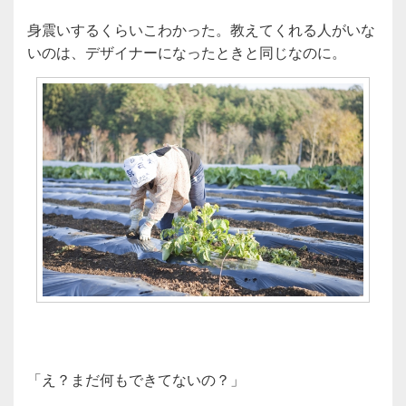
身震いするくらいこわかった。教えてくれる人がいな
いのは、デザイナーになったときと同じなのに。
「え？まだ何もできてないの？」