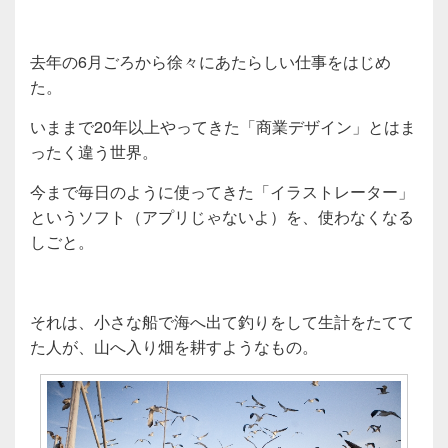
去年の6月ごろから徐々にあたらしい仕事をはじめ
た。
いままで20年以上やってきた「商業デザイン」とはま
ったく違う世界。
今まで毎日のように使ってきた「イラストレーター」
というソフト（アプリじゃないよ）を、使わなくなる
しごと。
それは、小さな船で海へ出て釣りをして生計をたてて
た人が、山へ入り畑を耕すようなもの。