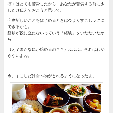
ぼくはとても苦労したから、あなたが苦労する前に少
しだけ伝えておこうと思って。
今度新しいことをはじめるときは今よりすこしラクに
できるかも。
経験が役に立たないっていう「経験」をいただいたか
ら。
（え？またなにか始めるの？？）ふふふ。それはわか
らないよね。
今、すこしだけ食べ物がとれるようになったよ。