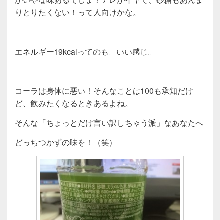
りとりたくない！って人向けかな。
エネルギー19kcalってのも、いい感じ。
コーラは身体に悪い！そんなことは100も承知だけ
ど、飲みたくなるときあるよね。
そんな「ちょっとだけ言い訳しちゃう派」なあなたへ
どっちつかずの味を！（笑）