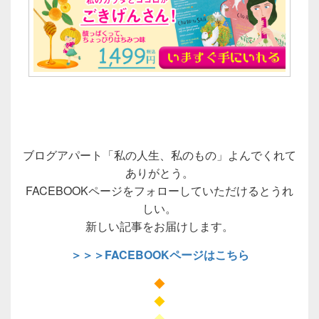
ブログアパート「私の人生、私のもの」よんでくれて
ありがとう。
FACEBOOKページをフォローしていただけるとうれ
しい。
新しい記事をお届けします。
＞＞＞FACEBOOKページはこちら
◆
◆
◆