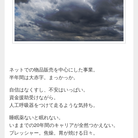
ネットでの物品販売を中心にした事業。
半年間は大赤字。まっかっか。
自信はなくすし、不安はいっぱい。
資金援助受けながら。
人工呼吸器をつけて走るような気持ち。
睡眠薬ないと眠れない。
いままでの20年間のキャリアが全然つかえない。
プレッシャー。焦燥。胃が焼ける日々。