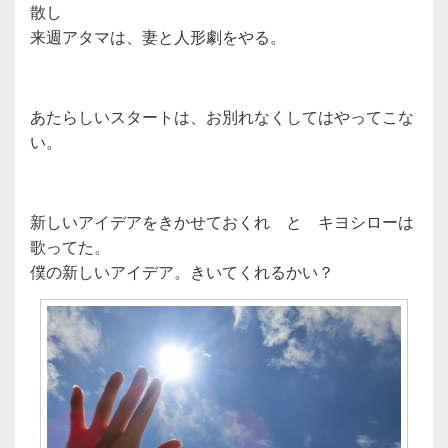
散し
来週アタマは、妻と人形劇をやる。
あたらしいスタートは、お別れなくしてはやってこな
い。
新しいアイデアをきかせておくれ と キヨシローは
歌ってた。
僕の新しいアイデア。きいてくれるかい？