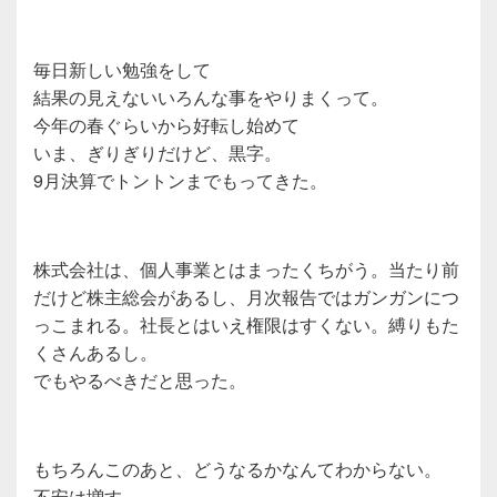
毎日新しい勉強をして
結果の見えないいろんな事をやりまくって。
今年の春ぐらいから好転し始めて
いま、ぎりぎりだけど、黒字。
9月決算でトントンまでもってきた。
株式会社は、個人事業とはまったくちがう。当たり前
だけど株主総会があるし、月次報告ではガンガンにつ
っこまれる。社長とはいえ権限はすくない。縛りもた
くさんあるし。
でもやるべきだと思った。
もちろんこのあと、どうなるかなんてわからない。
不安は増す。