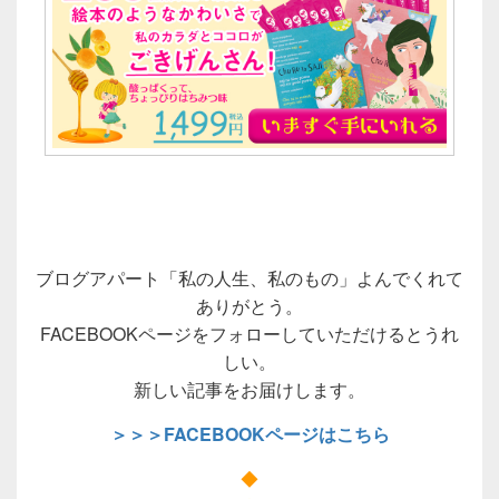
ブログアパート「私の人生、私のもの」よんでくれて
ありがとう。
FACEBOOKページをフォローしていただけるとうれ
しい。
新しい記事をお届けします。
＞＞＞FACEBOOKページはこちら
◆