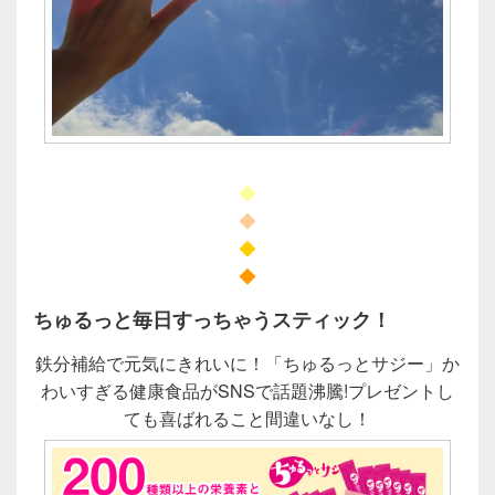
◆
◆
◆
◆
ちゅるっと毎日すっちゃうスティック！
鉄分補給で元気にきれいに！「ちゅるっとサジー」か
わいすぎる健康食品がSNSで話題沸騰!プレゼントし
ても喜ばれること間違いなし！