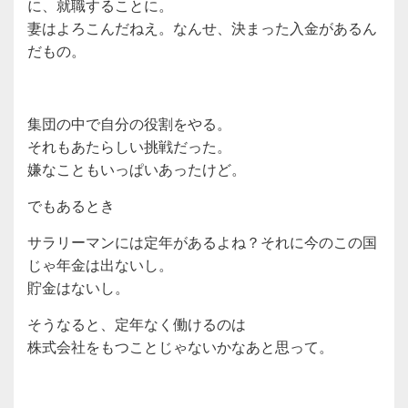
に、就職することに。
妻はよろこんだねえ。なんせ、決まった入金があるん
だもの。
集団の中で自分の役割をやる。
それもあたらしい挑戦だった。
嫌なこともいっぱいあったけど。
でもあるとき
サラリーマンには定年があるよね？それに今のこの国
じゃ年金は出ないし。
貯金はないし。
そうなると、定年なく働けるのは
株式会社をもつことじゃないかなあと思って。