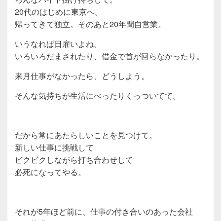
20代のはじめに東京へ。
帰ってきて独立。そのあと20年間自営業。
いうなれば日雇いよね。
いろいろだまされたり、借金で首が回らなかったり。
来月仕事がなかったら、どうしよう。
そんな気持ちが生活にべったりくっついてて。
だから常にあたらしいことを見つけて。
新しい仕事に挑戦して
ビクビクしながら打ち合わせして
必死になってやる。
それが5年ほど前に、仕事の付き合いのあった会社