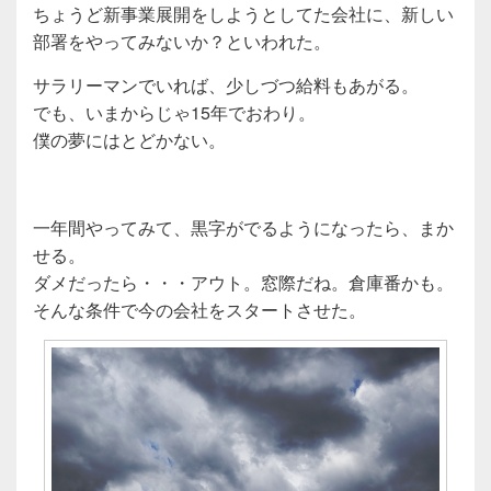
ちょうど新事業展開をしようとしてた会社に、新しい
部署をやってみないか？といわれた。
サラリーマンでいれば、少しづつ給料もあがる。
でも、いまからじゃ15年でおわり。
僕の夢にはとどかない。
一年間やってみて、黒字がでるようになったら、まか
せる。
ダメだったら・・・アウト。窓際だね。倉庫番かも。
そんな条件で今の会社をスタートさせた。