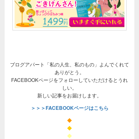
ブログアパート「私の人生、私のもの」よんでくれて
ありがとう。
FACEBOOKページをフォローしていただけるとうれ
しい。
新しい記事をお届けします。
＞＞＞FACEBOOKページはこちら
◆
◆
◆