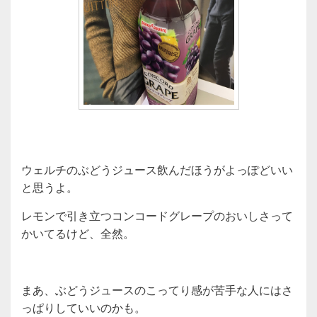
ウェルチのぶどうジュース飲んだほうがよっぽどいい
と思うよ。
レモンで引き立つコンコードグレープのおいしさって
かいてるけど、全然。
まあ、ぶどうジュースのこってり感が苦手な人にはさ
っぱりしていいのかも。