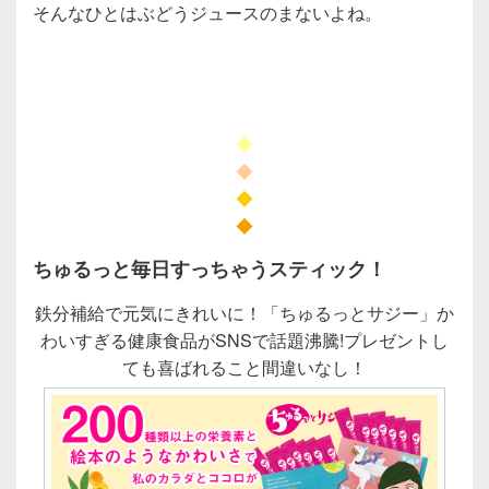
そんなひとはぶどうジュースのまないよね。
◆
◆
◆
◆
ちゅるっと毎日すっちゃうスティック！
鉄分補給で元気にきれいに！「ちゅるっとサジー」か
わいすぎる健康食品がSNSで話題沸騰!プレゼントし
ても喜ばれること間違いなし！