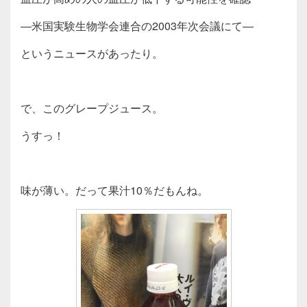
―米国実験生物学会連合の2003年次会議にて―
というニュースがあったり。
で、このグレープジュース。
うすっ！
味が薄い。だって果汁10％だもんね。