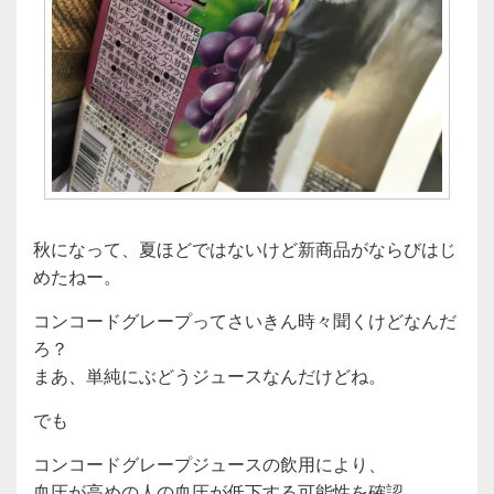
秋になって、夏ほどではないけど新商品がならびはじ
めたねー。
コンコードグレープってさいきん時々聞くけどなんだ
ろ？
まあ、単純にぶどうジュースなんだけどね。
でも
コンコードグレープジュースの飲用により、
血圧が高めの人の血圧が低下する可能性を確認