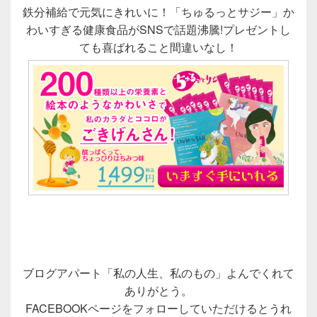
鉄分補給で元気にきれいに！「ちゅるっとサジー」か
わいすぎる健康食品がSNSで話題沸騰!プレゼントし
ても喜ばれること間違いなし！
ブログアパート「私の人生、私のもの」よんでくれて
ありがとう。
FACEBOOKページをフォローしていただけるとうれ