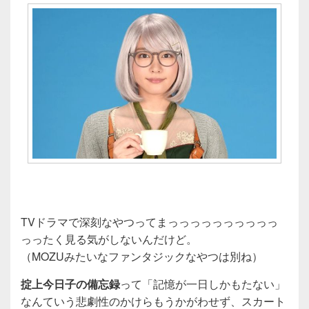
TVドラマで深刻なやつってまっっっっっっっっっっ
っったく見る気がしないんだけど。
（MOZUみたいなファンタジックなやつは別ね）
掟上今日子の備忘録
って「記憶が一日しかもたない」
なんていう悲劇性のかけらもうかがわせず、スカート