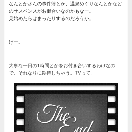
なんとかさんの事件簿とか、温泉めぐりなんとかなど
のサスペンスがお似合いなのかもなー。
見始めたらはまったりするのだろうか。
げー。
大事な一日の1時間とかをお付き合いするわけなの
で、それなりに期待しちゃう。TVって。