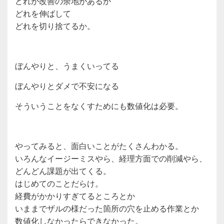
どれが改善の余地があるか
どれを伸ばして
どれを切り捨てるか。
ぼんやりと、うまくいってる
ぼんやりとダメで不安になる
そういうことをなくすためにも数値化は必要。
やってみると、面白いことがたくさんわかる。
いろんなイージーミスやら、経理方面での削減やら、
どんどん課題が出てくる。
はじめてのことだらけ。
経費がかかりすぎてるところとか
いままでザルの様だった箇所の穴を止める作業とか
数値化しなかったらできなかった。