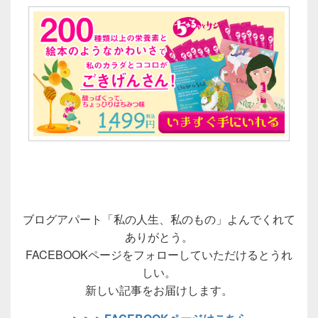
ブログアパート「私の人生、私のもの」よんでくれて
ありがとう。
FACEBOOKページをフォローしていただけるとうれ
しい。
新しい記事をお届けします。