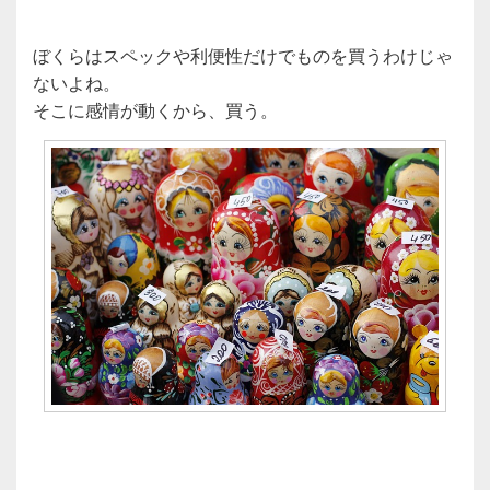
ぼくらはスペックや利便性だけでものを買うわけじゃ
ないよね。
そこに感情が動くから、買う。