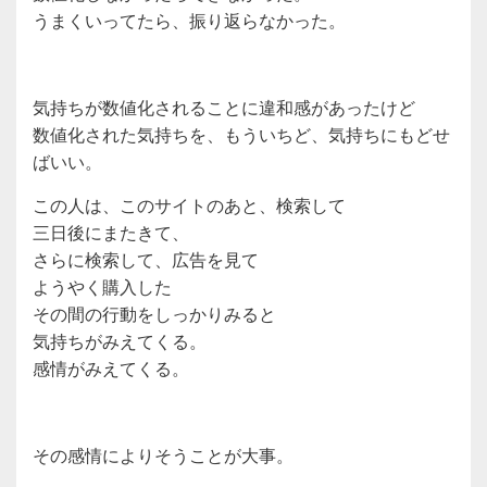
うまくいってたら、振り返らなかった。
気持ちが数値化されることに違和感があったけど
数値化された気持ちを、もういちど、気持ちにもどせ
ばいい。
この人は、このサイトのあと、検索して
三日後にまたきて、
さらに検索して、広告を見て
ようやく購入した
その間の行動をしっかりみると
気持ちがみえてくる。
感情がみえてくる。
その感情によりそうことが大事。