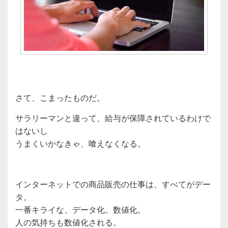
さて、こまったものだ。
サラリーマンと違って、給与が保障されているわけで
はないし
うまくいかなきゃ、喰えなくなる。
インターネットでの商品販売の仕事は、すべてがデー
タ。
一番キライな、データ化。数値化。
人の気持ちも数値化される。