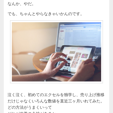
なんか、やだ。
でも、ちゃんとやらなきゃいかんのです。
泣く泣く、初めてのエクセルを独学し、売り上げ推移
だけじゃなくいろんな数値を直近三ヶ月いれてみた。
どの方法がうまくいって