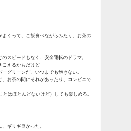
がよくって、ご飯食べながらみたり、お茶の
どのスピードもなく、安全運転のドラマ。
きこえるかもだけど
バーグリーンだ。いつまでも飽きない。
ど、お茶の間にそれがあったり、コンビニで
ることはほとんどないけど）しても楽しめる。
ん、ギリギ良かった。