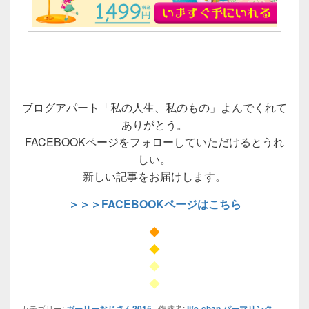
ブログアパート「私の人生、私のもの」よんでくれて
ありがとう。
FACEBOOKページをフォローしていただけるとうれ
しい。
新しい記事をお届けします。
＞＞＞FACEBOOKページはこちら
◆
◆
◆
◆
カテゴリー:
ガーリーおじさん2015
作成者:
life-chan
パーマリンク