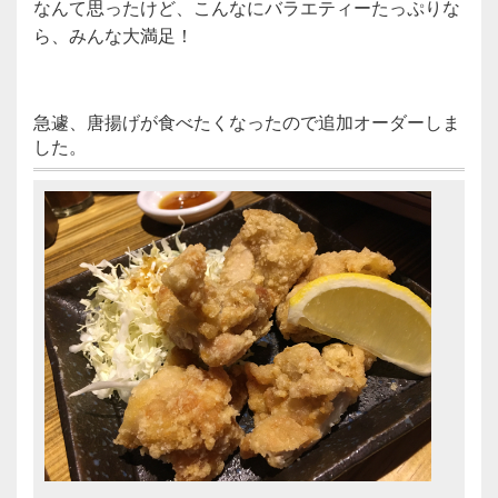
なんて思ったけど、こんなにバラエティーたっぷりな
ら、みんな大満足！
急遽、唐揚げが食べたくなったので追加オーダーしま
した。