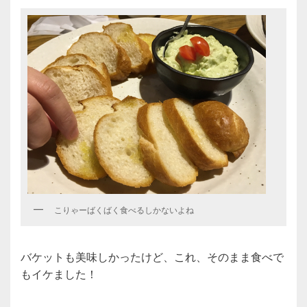
こりゃーばくばく食べるしかないよね
バケットも美味しかったけど、これ、そのまま食べで
もイケました！