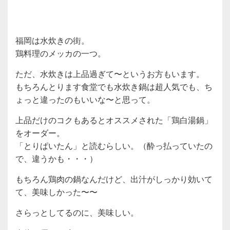
福岡は水炊きの街。
鶏料理のメッカの一つ。
ただ、水炊きは上品過ぎて〜というお方もいます。
もちろんとります食堂でも水炊き鍋は超人気でも、ち
ょっと違ったのもいいな〜と思って。
上品だけのコクもあるとオススメされた「鶏白湯鍋」
をオーダー。
「とりぱいたん」と読むらしい。（酔っ払っていたの
で、違うかも・・・）
もちろん鶏肉の鍋なんだけど、出汁がしっかり効いて
て、美味しかった〜〜
さらっとしてるのに、美味しい。