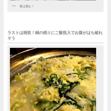
宴は進む！
ラストは雑炊！鍋の残りにご飯投入でお腹がはち破れ
そう