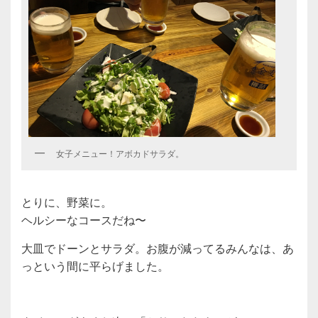
女子メニュー！アボカドサラダ。
とりに、野菜に。
ヘルシーなコースだね〜
大皿でドーンとサラダ。お腹が減ってるみんなは、あ
っという間に平らげました。