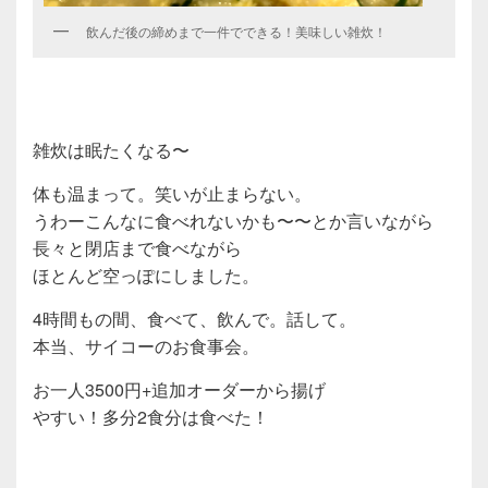
飲んだ後の締めまで一件でできる！美味しい雑炊！
雑炊は眠たくなる〜
体も温まって。笑いが止まらない。
うわーこんなに食べれないかも〜〜とか言いながら
長々と閉店まで食べながら
ほとんど空っぽにしました。
4時間もの間、食べて、飲んで。話して。
本当、サイコーのお食事会。
お一人3500円+追加オーダーから揚げ
やすい！多分2食分は食べた！