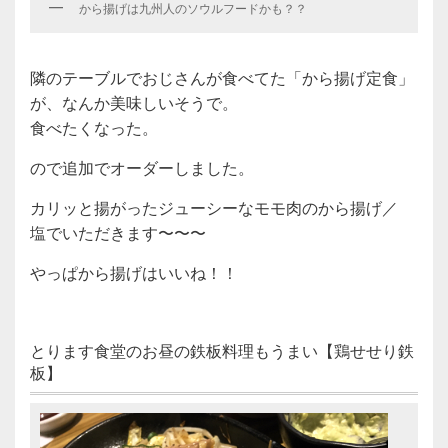
から揚げは九州人のソウルフードかも？？
隣のテーブルでおじさんが食べてた「から揚げ定食」
が、なんか美味しいそうで。
食べたくなった。
ので追加でオーダーしました。
カリッと揚がったジューシーなモモ肉のから揚げ／
塩でいただきます〜〜〜
やっぱから揚げはいいね！！
とります食堂のお昼の鉄板料理もうまい【鶏せせり鉄
板】