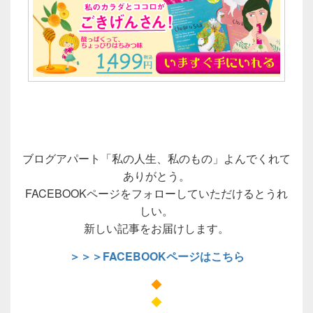
ブログアパート「私の人生、私のもの」よんでくれて
ありがとう。
FACEBOOKページをフォローしていただけるとうれ
しい。
新しい記事をお届けします。
＞＞＞FACEBOOKページはこちら
◆
◆