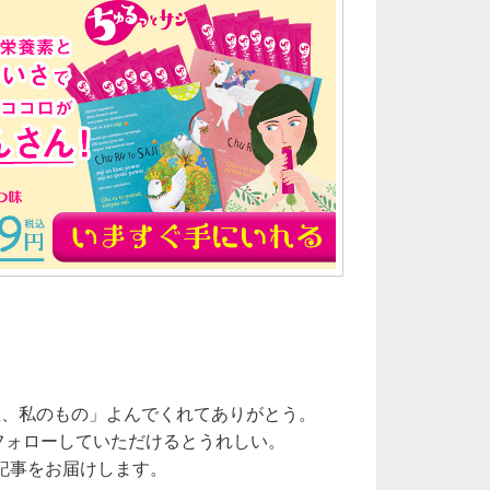
生、私のもの」よんでくれてありがとう。
をフォローしていただけるとうれしい。
記事をお届けします。