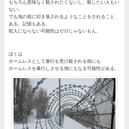
もちろん意味なく殺されたくないし、殺したい人もい
ない。
でも地の底に叩き落されるようなことをされること、
ある。記憶もある。
犯人にならない可能性はゼロじゃないもん。
ぼくは
ホームレスとして暴行を受け殺される側にも
ホームレスを暴行しさせる側にもなる可能性がある。