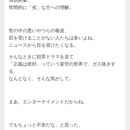
世間的に「劣」な方への理解。
世の中の悪いやつらの報道。
罰を受けることがない人たちは多いよね。
ニュースから目を背けたくなる。
そんなときに犯罪ドラマを見て
「正義は絶対」っていう架空の世界で、ガス抜きす
る。
なんとなく、そんな気がして。
まあ、エンターテイメントだからね。
でもちょっと不安だな、と思った。