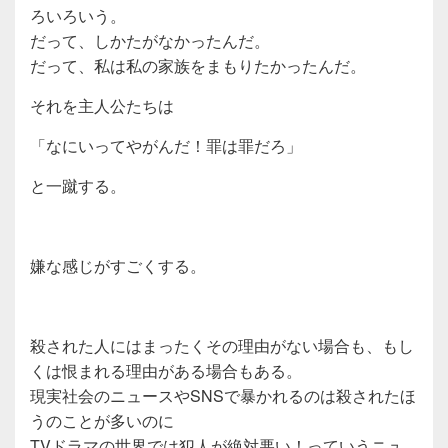
ろいろいう。
だって、しかたがなかったんだ。
だって、私は私の家族をまもりたかったんだ。
それを主人公たちは
「なにいってやがんだ！罪は罪だろ」
と一蹴する。
嫌な感じがすごくする。
殺された人にはまったくその理由がない場合も、もし
くは恨まれる理由がある場合もある。
現実社会のニュースやSNSで暴かれるのは殺されたほ
うのことが多いのに
TVドラマの世界では犯人が絶対悪い！っていうニュ