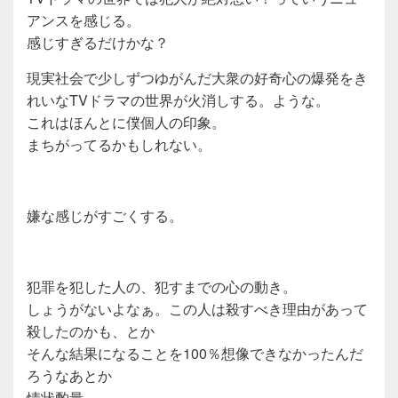
アンスを感じる。
感じすぎるだけかな？
現実社会で少しずつゆがんだ大衆の好奇心の爆発をき
れいなTVドラマの世界が火消しする。ような。
これはほんとに僕個人の印象。
まちがってるかもしれない。
嫌な感じがすごくする。
犯罪を犯した人の、犯すまでの心の動き。
しょうがないよなぁ。この人は殺すべき理由があって
殺したのかも、とか
そんな結果になることを100％想像できなかったんだ
ろうなあとか
情状酌量。