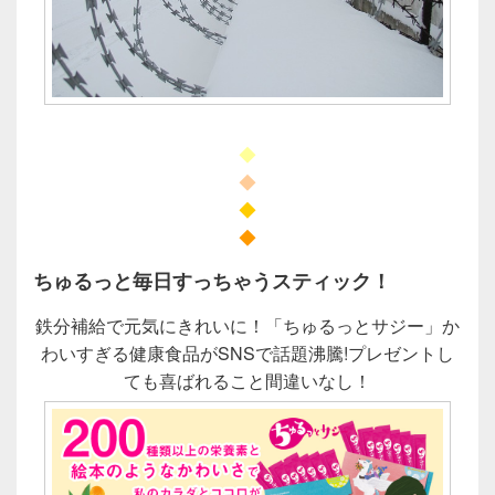
◆
◆
◆
◆
ちゅるっと毎日すっちゃうスティック！
鉄分補給で元気にきれいに！「ちゅるっとサジー」か
わいすぎる健康食品がSNSで話題沸騰!プレゼントし
ても喜ばれること間違いなし！