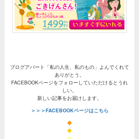
ブログアパート「私の人生、私のもの」よんでくれて
ありがとう。
FACEBOOKページをフォローしていただけるとうれ
しい。
新しい記事をお届けします。
＞＞＞FACEBOOKページはこちら
◆
◆
◆