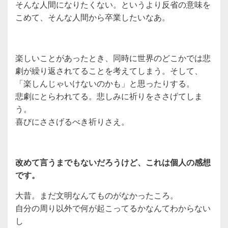
そんな人間になりたくない。というより反省の意味を
こめて、そんな人間から卒業したいなあ。
楽しいことがあったとき、同時に世界のどこかでは悲
劇が繰り返されてることを考えてしまう。そして、
「楽しんじゃいけないのかも」と思ったりする。
悲劇にとらわれてる。悲しみに祈りをささげてしま
う。
喜びにささげるべき祈りさえ。
改めて言うまでもないだろうけど、これは個人の感想
です。
大昔。まだ文明なんてものがなかったころ。
自分の周り以外で何が起こってるかなんてわからない
し