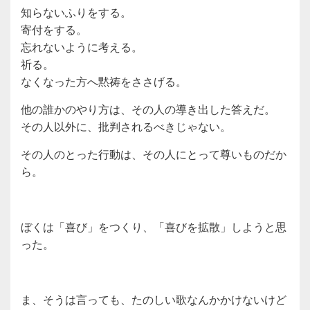
知らないふりをする。
寄付をする。
忘れないように考える。
祈る。
なくなった方へ黙祷をささげる。
他の誰かのやり方は、その人の導き出した答えだ。
その人以外に、批判されるべきじゃない。
その人のとった行動は、その人にとって尊いものだか
ら。
ぼくは「喜び」をつくり、「喜びを拡散」しようと思
った。
ま、そうは言っても、たのしい歌なんかかけないけど