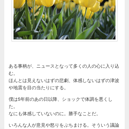
ある事柄が、ニュースとなって多くの人の心に入り込
む。
ほんとは見えないはずの悲劇、体感しないはずの津波
や地震を目の当たりにする。
僕は5年前のあの日以降、ショックで体調を悪くし
た。
なにも体感していないのに。勝手なことだ。
いろんな人が意見や怒りをぶちまける。そういう議論