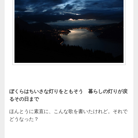
ぼくらはちいさな灯りをともそう 暮らしの灯りが戻
るその日まで
ほんとうに素直に、こんな歌を書いたけれど。それで
どうなった？