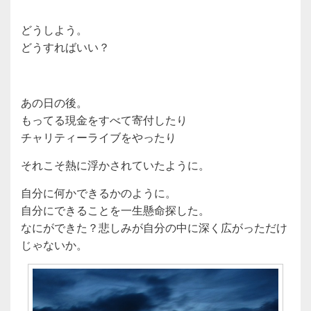
どうしよう。
どうすればいい？
あの日の後。
もってる現金をすべて寄付したり
チャリティーライブをやったり
それこそ熱に浮かされていたように。
自分に何かできるかのように。
自分にできることを一生懸命探した。
なにができた？悲しみが自分の中に深く広がっただけ
じゃないか。