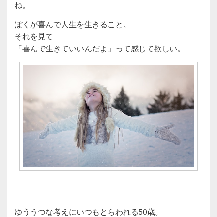
ね。
ぼくが喜んで人生を生きること。
それを見て
「喜んで生きていいんだよ」って感じて欲しい。
ゆううつな考えにいつもとらわれる50歳。