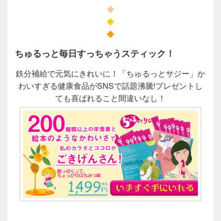
◆
◆
◆
ちゅるっと毎日すっちゃうスティック！
鉄分補給で元気にきれいに！「ちゅるっとサジー」か
わいすぎる健康食品がSNSで話題沸騰!プレゼントし
ても喜ばれること間違いなし！