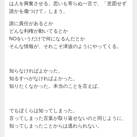
は人を興奮させる。思いも寄らぬ一言で、「意図せず
誰かを傷つけて」しまう。
誰に責任があるとか
どんな利権が動いてるとか
NOをいうだけで何になるんだとか
そんな情報が、それこそ津波のようにやってくる。
知らなければよかった。
知るすべがなければよかった。
知りたくなかった。本当のことを言えば。
でもぼくらは知ってしまった。
言ってしまった言葉が取り返せないのと同じように、
知ってしまったことからは逃れられない。