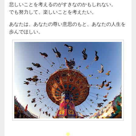
悲しいことを考えるのがすきなのかもしれない。
でも努力して、楽しいことを考えたい。
あなたは、あなたの尊い意思のもと、あなたの人生を
歩んでほしい。
◆