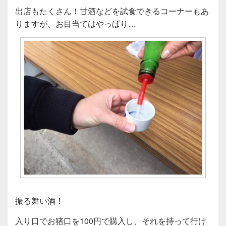
出店もたくさん！甘酒などを試食できるコーナーもあ
りますが、お目当てはやっぱり…
振る舞い酒！
入り口でお猪口を100円で購入し、それを持って行け