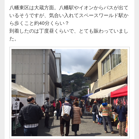
八幡東区は大蔵方面。八幡駅やイオンからバスが出て
いるそうですが、気合い入れてスペースワールド駅か
ら歩くこと約40分くらい？
到着したのは丁度昼くらいで、とても賑わっていまし
た。