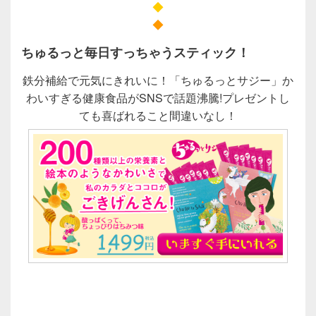
◆
◆
ちゅるっと毎日すっちゃうスティック！
鉄分補給で元気にきれいに！「ちゅるっとサジー」か
わいすぎる健康食品がSNSで話題沸騰!プレゼントし
ても喜ばれること間違いなし！