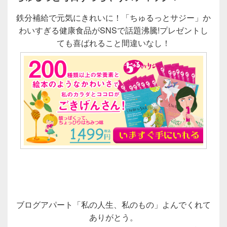
鉄分補給で元気にきれいに！「ちゅるっとサジー」か
わいすぎる健康食品がSNSで話題沸騰!プレゼントし
ても喜ばれること間違いなし！
ブログアパート「私の人生、私のもの」よんでくれて
ありがとう。