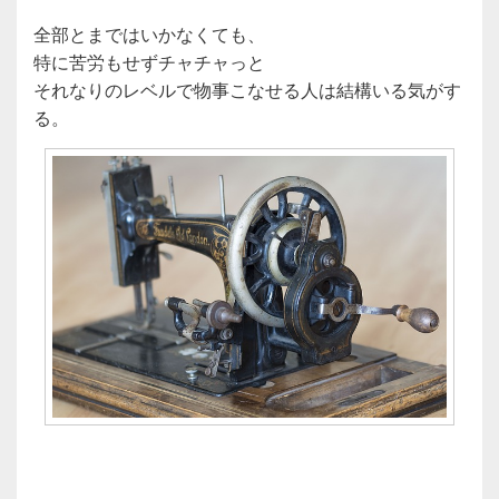
全部とまではいかなくても、
特に苦労もせずチャチャっと
それなりのレベルで物事こなせる人は結構いる気がす
る。