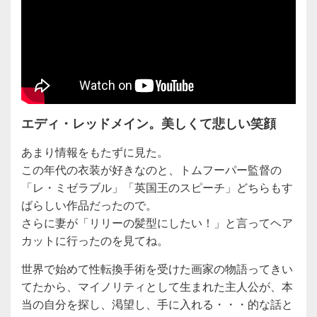
エディ・レッドメイン。美しくて悲しい笑顔
あまり情報をもたずに見た。
この年代の衣装が好きなのと、トムフーパー監督の
「レ・ミゼラブル」「英国王のスピーチ」どちらもす
ばらしい作品だったので。
さらに妻が「リリーの髪型にしたい！」と言ってヘア
カットに行ったのを見てね。
世界で始めて性転換手術を受けた画家の物語ってきい
てたから、マイノリティとして生まれた主人公が、本
当の自分を探し、渇望し、手に入れる・・・的な話と