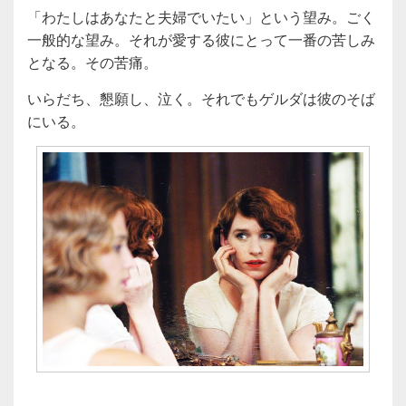
「わたしはあなたと夫婦でいたい」という望み。ごく
一般的な望み。それが愛する彼にとって一番の苦しみ
となる。その苦痛。
いらだち、懇願し、泣く。それでもゲルダは彼のそば
にいる。