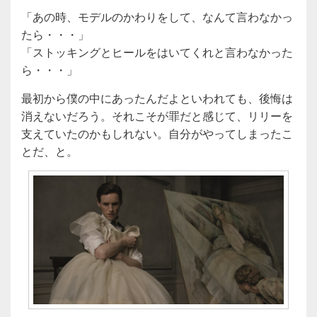
「あの時、モデルのかわりをして、なんて言わなかっ
たら・・・」
「ストッキングとヒールをはいてくれと言わなかった
ら・・・」
最初から僕の中にあったんだよといわれても、後悔は
消えないだろう。それこそが罪だと感じて、リリーを
支えていたのかもしれない。自分がやってしまったこ
とだ、と。