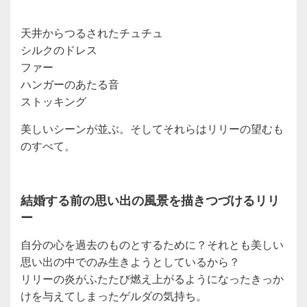
天井からつるされたチュチュ
シルクのドレス
ファー
ハンガーのあたる音
ストッキング
美しいシーンが並ぶ。そしてそれらはリリーの望むも
のすべて。
結婚する前の思い出の風景を描きつづけるリリ
ー
自分の心を過去のものとするために？それとも美しい
思い出の中でのみ生きようとしているから？
リリーの炎がふたたび燃え上がるようになったきっか
けを与えてしまったゲルダの気持ち。