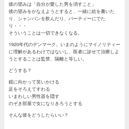
彼の望みは「自分が愛した男を消すこと」
彼の望みをかなえようとすると、一緒に絵を書いた
り、シャンパンを飲んだり、パーティーにでた
り・・・
そういうことは一切できなくなる。
1920年代のデンマーク。いまのようにマイノリティー
に理解があるわけではないし、医者に診せて治療しよ
うとすることは監禁、隔離と等しい。
どうする？
鏡に向かって笑いかける
足をそろえてすわる
いまわしい男性器を隠す
のぞき部屋で女になりきろうとする
そんな彼をどうしたらいい？