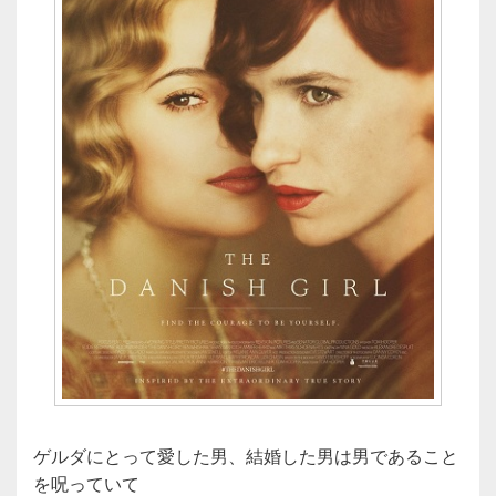
ゲルダにとって愛した男、結婚した男は男であること
を呪っていて