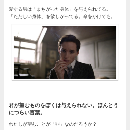
愛する男は「まちがった身体」を与えられてる。
「ただしい身体」を欲しがってる。命をかけても。
君が望むものをぼくは与えられない。ほんとう
につらい言葉。
わたしが望むことが「罪」なのだろうか？