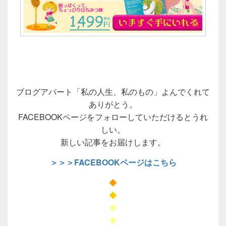
ブログアパート「私の人生、私のもの」よんでくれて
ありがとう。
FACEBOOKページをフォローしていただけるとうれ
しい。
新しい記事をお届けします。
＞＞＞FACEBOOKページはこちら
◆
◆
◆
◆