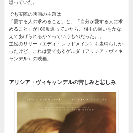
思っていた。
でも実際の映画の主題は
「愛する人の求めること」と、「自分が愛する人に求
めること」が180度違っていたら、相手の願いをかな
えてあげられるか？っていうものだった。。
主役のリリー（エディ・レッドメイン）も素晴らしか
ったけど、これは妻であるゲルダ（アリシア・ヴィキ
ャンデル）の映画。
アリシア・ヴィキャンデルの苦しみと悲しみ