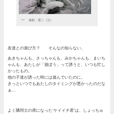
撮影：憲二（父）
友達との遊び方？ そんなの知らない。
あきちゃんも、さっちゃんも、みかちゃんも、まいち
ゃんも、あたしが「遊ぼう」って誘うと、いつも忙し
かったもの。
他の子達が誘った時には遊んでいたのに。
きっといつでもあたしのタイミングが悪かったのだな
ぁ…
よく隣同士の席になった‘ケイイチ君’は、しょっちゅ