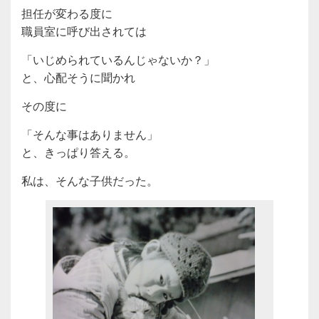
担任が変わる度に
職員室に呼び出されては
「いじめられているんじゃないか？」
と、心配そうに聞かれ
その度に
「そんな事はありません」
と、きっぱり答える。
私は、そんな子供だった。