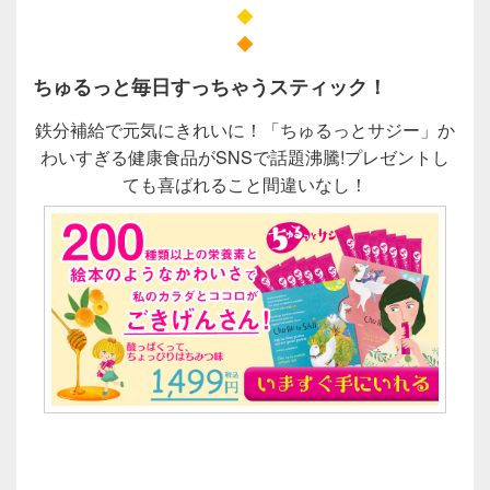
◆
◆
ちゅるっと毎日すっちゃうスティック！
鉄分補給で元気にきれいに！「ちゅるっとサジー」か
わいすぎる健康食品がSNSで話題沸騰!プレゼントし
ても喜ばれること間違いなし！