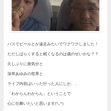
バスでビールとか遠足みたいでワクワクしました！
ただしばらくすると眠くなるのは歳のせいかな？？
久しぶりに旅気分と
深草あゆみの世界と
ライブ内容はいった行った人にしか、、
「わからんわからん」ということで
心に仕舞いたいと思います(^｡^)