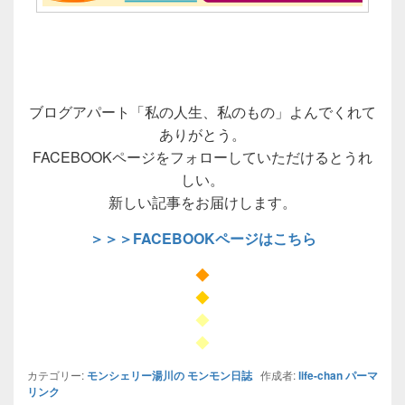
ブログアパート「私の人生、私のもの」よんでくれて
ありがとう。
FACEBOOKページをフォローしていただけるとうれ
しい。
新しい記事をお届けします。
＞＞＞FACEBOOKページはこちら
◆
◆
◆
◆
カテゴリー:
モンシェリー湯川の モンモン日誌
作成者:
life-chan
パーマ
リンク