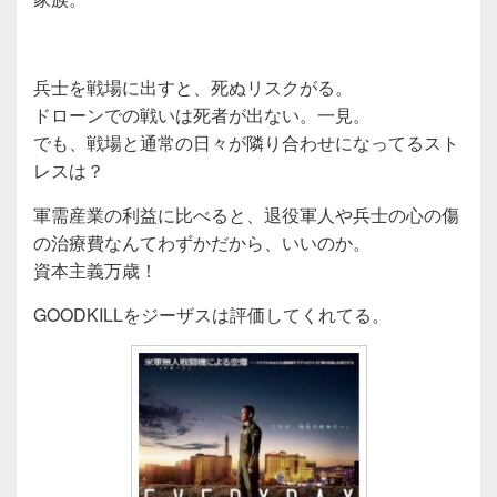
兵士を戦場に出すと、死ぬリスクがる。
ドローンでの戦いは死者が出ない。一見。
でも、戦場と通常の日々が隣り合わせになってるスト
レスは？
軍需産業の利益に比べると、退役軍人や兵士の心の傷
の治療費なんてわずかだから、いいのか。
資本主義万歳！
GOODKILLをジーザスは評価してくれてる。