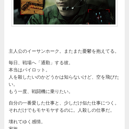
主人公のイーサンホーク。またまた憂鬱を抱えてる。
毎日、戦場へ「通勤」する彼。
本当はパイロット。
人を殺したいのかどうかは知らないけど、空を飛びた
い。
もう一度、戦闘機に乗りたい。
自分の一番愛した仕事と、少しだけ似た仕事につく。
それだけでもモヤモヤするのに。人殺しの仕事だ。
壊れてゆく感情。
家族。