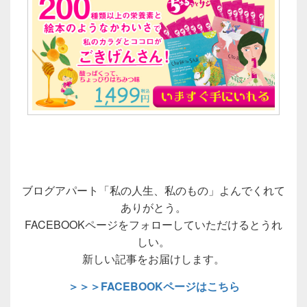
ブログアパート「私の人生、私のもの」よんでくれて
ありがとう。
FACEBOOKページをフォローしていただけるとうれ
しい。
新しい記事をお届けします。
＞＞＞FACEBOOKページはこちら