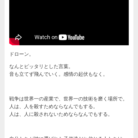
ドローン。
なんとピッタリとした言葉。
音も立てず飛んでいく。感情の起伏もなく。
戦争は世界一の産業で、世界一の技術を磨く場所で。
人は、人を殺すためならなんでもする。
人は、人に殺されないためならなんでもする。