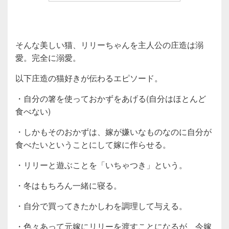
そんな美しい猫、リリーちゃんを主人公の庄造は溺
愛。完全に溺愛。
以下庄造の猫好きが伝わるエピソード。
・自分の箸を使っておかずをあげる(自分はほとんど
食べない)
・しかもそのおかずは、嫁が嫌いなものなのに自分が
食べたいということにして嫁に作らせる。
・リリーと遊ぶことを「いちゃつき」という。
・冬はもちろん一緒に寝る。
・自分で買ってきたかしわを調理して与える。
・色々あって元嫁にリリーを渡すことになるが、今嫁