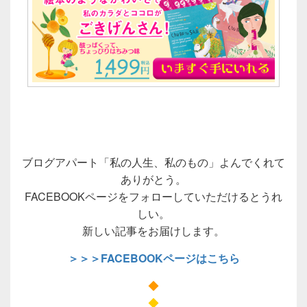
ブログアパート「私の人生、私のもの」よんでくれて
ありがとう。
FACEBOOKページをフォローしていただけるとうれ
しい。
新しい記事をお届けします。
＞＞＞FACEBOOKページはこちら
◆
◆