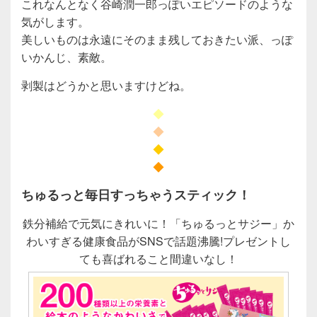
これなんとなく谷崎潤一郎っぽいエピソードのような
気がします。
美しいものは永遠にそのまま残しておきたい派、っぽ
いかんじ、素敵。
剥製はどうかと思いますけどね。
◆
◆
◆
◆
ちゅるっと毎日すっちゃうスティック！
鉄分補給で元気にきれいに！「ちゅるっとサジー」か
わいすぎる健康食品がSNSで話題沸騰!プレゼントし
ても喜ばれること間違いなし！