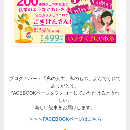
ブログアパート「私の人生、私のもの」よんでくれて
ありがとう。
FACEBOOKページをフォローしていただけるとうれ
しい。
新しい記事をお届けします。
＞＞＞FACEBOOKページはこちら