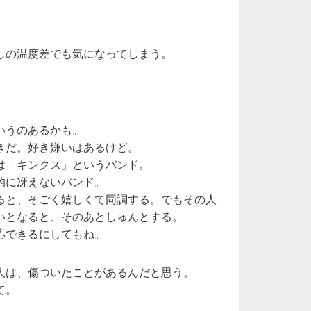
しの温度差でも気になってしまう。
いうのあるかも。
きだ。好き嫌いはあるけど。
は「キンクス」というバンド。
的に冴えないバンド。
ると、そごく嬉しくて同調する。でもその人
いとなると、そのあとしゅんとする。
応できるにしてもね。
人は、傷ついたことがあるんだと思う。
て。