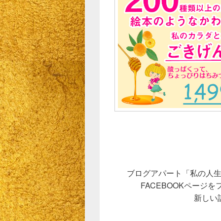
ブログアパート「私の人
FACEBOOKページ
新しい