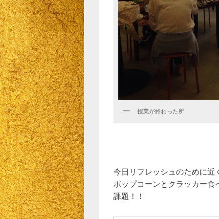
授業が終わった所
今日リフレッシュのために近
ポップコーンとクラッカー食
課題！！