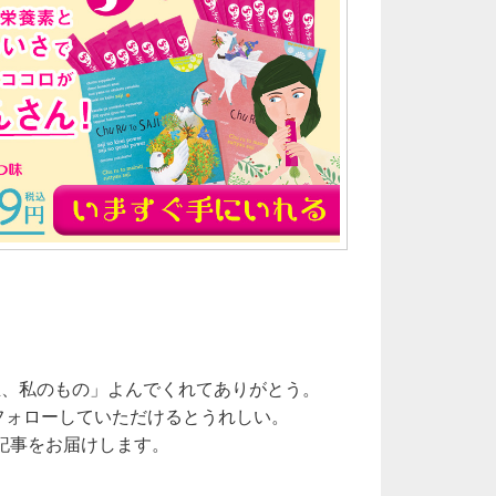
生、私のもの」よんでくれてありがとう。
をフォローしていただけるとうれしい。
記事をお届けします。