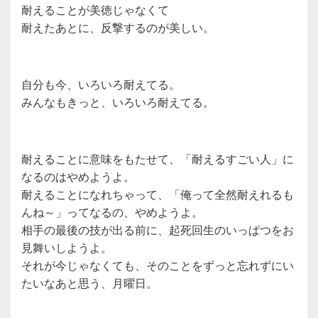
耐えることが美徳じゃなくて
耐えたあとに、反撃するのが美しい。
自分も今、いろいろ耐えてる。
みんなもきっと、いろいろ耐えてる。
耐えることに意味をもたせて、「耐えるすごい人」に
なるのはやめようよ。
耐えることになれちゃって、「俺って全然耐えれるも
んね～」ってなるの、やめようよ。
相手の最後の技が出る前に、起死回生のいっぱつをお
見舞いしようよ。
それが今じゃなくても、そのことをずっと忘れずにい
たいなあと思う、月曜日。