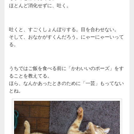
ほとんど消化せずに、吐く。
吐くと、すごくしょんぼりする。目を合わせない。
そして、おなかがすくんだろう。にゃーにゃーいって
る。
うちではご飯を食べる前に「かわいいのポーズ」をす
ることを教えてる。
ほら、なんかあったときのために「一芸」もってない
とね。