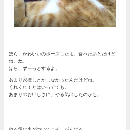
ほら、かわいいのポーズしたよ。食べたあとだけど
ね。ね。
ほら、ずーっとするよ。
あまり家捜しとかしなかったんだけどね。
くれくれ！とはいってても。
あまりのおいしさに、やる気出したのかも。
やる気に火がついてこそ、がんばる。