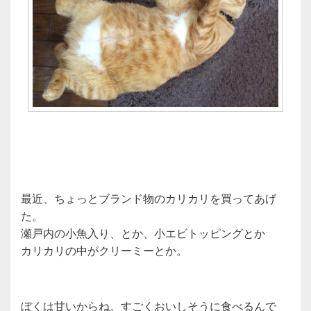
最近、ちょっとブランド物のカリカリを買ってあげ
た。
瀬戸内の小魚入り、とか、小エビトッピングとか
カリカリの中がクリーミーとか。
ぼくは甘いからね。すごくおいしそうに食べるんで