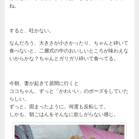
ね。
すると、吐かない。
なんだろう、大きさが小さかったり、ちゃんと砕いて
食べないと、二層式の中のおいしいところが味わえな
いからかな？ちゃんとガリガリ砕いて食べてる。
今朝、妻が起きて居間に行くと
ココちゃん、ずっと「かわいい」のポーズをしていた
らしい。
ずっと。固まったように。何度も反転して。
しかも、朝ごはんをそんなに欲しがらない感じ。