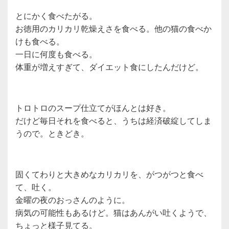
とにかく食べたがる。
お徳用のカリカリ乾燥えさを食べる。他の猫の食べか
けも食べる。
一日に何度も食べる。
体重が増えすぎて、ダイエット食にしたんだけど。
トロトロのスープ仕立てがほんとは好き。
だけど毎日それを食べると、うちは経済破綻してしま
うので。ときどき。
固くてわりと大きめなカリカリを、がつがつと食べ
て、吐く。
金曜の夜のおっさんのように。
病気の可能性もあるけど。猫はあんがい吐くようで、
ちょっと様子見てる。