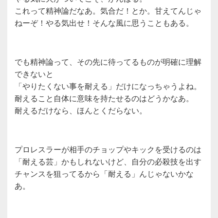
これって精神論だなあ。気合だ！とか。甘えてんじゃ
ねーぞ！やる気出せ！そんな風に思うこともある。
でも精神論って、その先に待ってるものが明確に理解
できないと
「やりたくない事を耐える」だけになっちゃうよね。
耐えること自体に意味を持たせるのはどうかなあ。
耐えるだけなら、ほんとくだらない。
プロレスラーが相手のチョップやキックを受けるのは
「耐える芸」かもしれないけど、自分の必殺技を出す
チャンスを狙ってるから「耐える」んじゃないかな
あ。