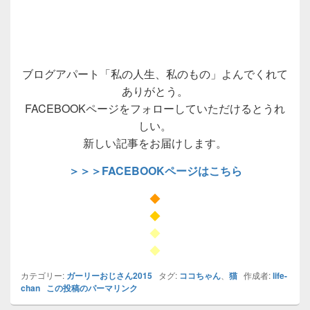
ブログアパート「私の人生、私のもの」よんでくれて
ありがとう。
FACEBOOKページをフォローしていただけるとうれ
しい。
新しい記事をお届けします。
＞＞＞FACEBOOKページはこちら
◆
◆
◆
◆
カテゴリー:
ガーリーおじさん2015
タグ:
ココちゃん
、
猫
作成者:
life-
chan
この投稿のパーマリンク