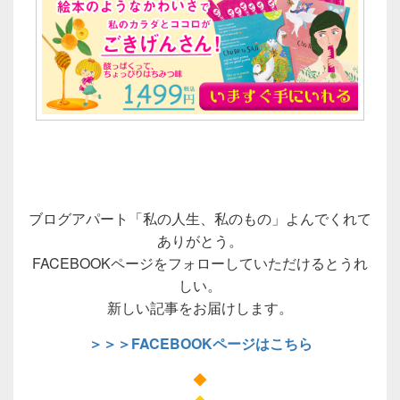
ブログアパート「私の人生、私のもの」よんでくれて
ありがとう。
FACEBOOKページをフォローしていただけるとうれ
しい。
新しい記事をお届けします。
＞＞＞FACEBOOKページはこちら
◆