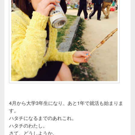
4月から大学3年生になり、あと1年で就活も始まりま
す。
ハタチになるまでのあれこれ。
ハタチのわたし。
さて、どうしようか。