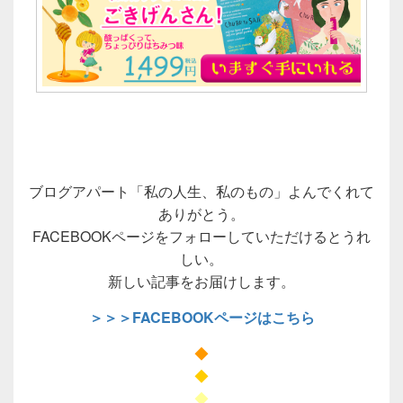
ブログアパート「私の人生、私のもの」よんでくれて
ありがとう。
FACEBOOKページをフォローしていただけるとうれ
しい。
新しい記事をお届けします。
＞＞＞FACEBOOKページはこちら
◆
◆
◆