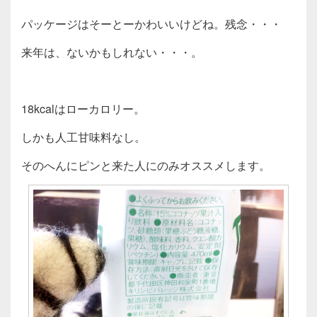
パッケージはそーとーかわいいけどね。残念・・・
来年は、ないかもしれない・・・。
18kcalはローカロリー。
しかも人工甘味料なし。
そのへんにピンと来た人にのみオススメします。