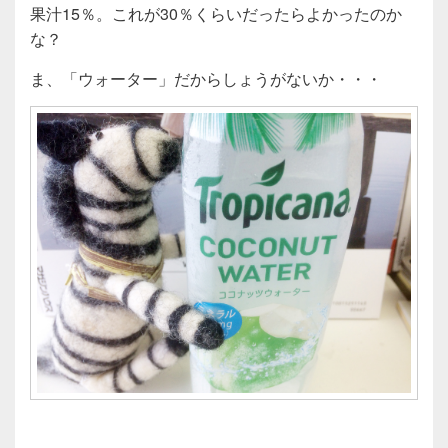
果汁15％。これが30％くらいだったらよかったのか
な？
ま、「ウォーター」だからしょうがないか・・・