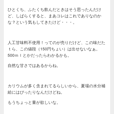
ひとくち、ふたくち飲んだときはそう思ったんだけ
ど、しばらくすると、まあコレはこれでありなのか
な？という気もしてきたけど・・・。
人工甘味料不使用！ってのが売りだけど、この味だた
ｔら、この値段（150円ちょい）は出せないなぁ。
500ｍｌとかだったらわかるかも。
自然な甘さではあるからね。
カリウムが多く含まれてるらしいから、夏場の水分補
給にはぴったりなんだけどね。
もうちょっと量が欲しいな。