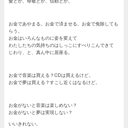
愛とか、尊敬とか、信頼とか。
お金であやまる。お金で済ませる。お金で免除しても
らう。
お金はいろんなものに姿を変えて
わたしたちの気持ちのはしっこにすべりこんできて
じわり、と、真ん中に居座る。
お金で音楽は買える？CDは買えるけど。
お金で夢は買える？すこし近くはなるけど。
お金がないと音楽は楽しめない？
お金がないと夢は実現しない？
いいきれない。