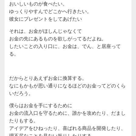
おいしいものが食べたい。
ゆっくりやすんでどこかへ行きたい。
彼女にプレゼントをしてあげたい
それは、お金がほしんじゃなくて
お金の先にあるものを欲しがってるだよね。
したいことの入り口に、お金は、でん、と居座って
る。
だからとりあえずお金に換算する。
なにもかもが思い通りになるほどのお金ってどのくら
いだろう。
僕らはお金を手にするために
お金の流入口を守るために、誰かを攻めたり、だまし
たりもする。
アイデアをひねったり、喜ばれる商品を開発したり、
理不尽なことを見ない振りしたりする。