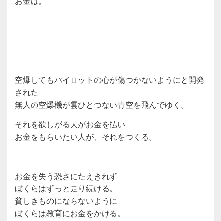
お金は。
空爆してもパイロットの心が傷つかないようにと開発
された
無人の空爆機が雲ひとつない青空を飛んでゆく。
それを欲しがる人がお金を払い
お金をもらいたい人が、それをつくる。
お金を失う恐さにたえきれず
ぼくらはずっと走り続ける。
貧しきものにならないように
ぼくらは教育にお金をかける。