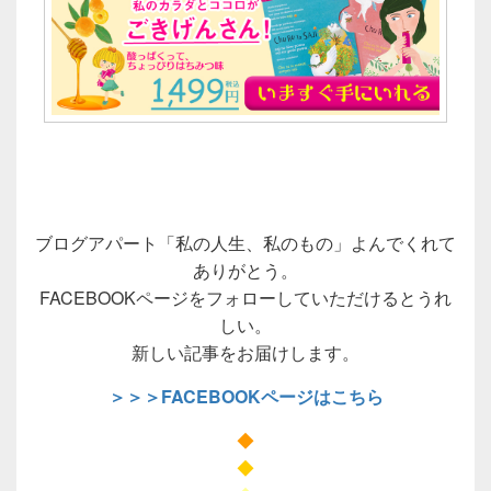
ブログアパート「私の人生、私のもの」よんでくれて
ありがとう。
FACEBOOKページをフォローしていただけるとうれ
しい。
新しい記事をお届けします。
＞＞＞FACEBOOKページはこちら
◆
◆