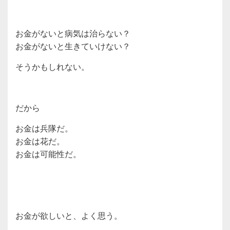
お金がないと病気は治らない？
お金がないと生きていけない？
そうかもしれない。
だから
お金は兵隊だ。
お金は花だ。
お金は可能性だ。
お金が欲しいと、よく思う。