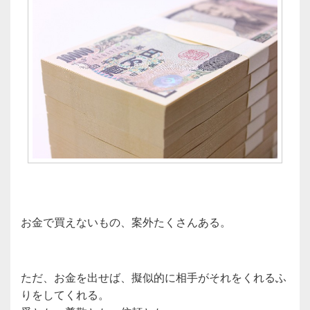
お金で買えないもの、案外たくさんある。
ただ、お金を出せば、擬似的に相手がそれをくれるふ
りをしてくれる。