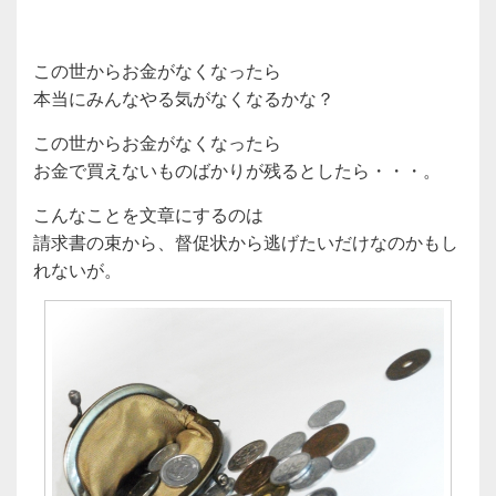
この世からお金がなくなったら
本当にみんなやる気がなくなるかな？
この世からお金がなくなったら
お金で買えないものばかりが残るとしたら・・・。
こんなことを文章にするのは
請求書の束から、督促状から逃げたいだけなのかもし
れないが。