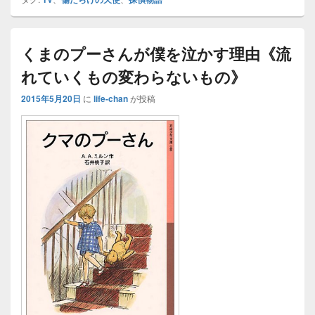
くまのプーさんが僕を泣かす理由《流
れていくもの変わらないもの》
2015年5月20日
に
life-chan
が投稿