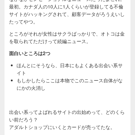
最初。カナダ人の10人に1人くらいが登録してる不倫
サイトがハッキングされて、顧客データがろうえいし
たってやつ。
ところがそれが女性はサクラばっかりで、オトコは金
を取られてただけって続編ニュース。
面白いところは2つ
ほんとにそうなら、日本にもよくある出会い系サ
イト
もしかしたらここは本物でこのニュース自体がな
にかの火消し
出会い系ってよばれるサイトの出始めって、どのくら
い前だろう？
アダルトショップにいくとカードが売ってたな。