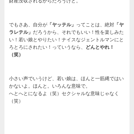
財産没収されるからだろうけど。
でもさあ、自分が
「ヤッテル」
ってことは、絶対
「ヤ
ラレテル」
だろうから、それでもいい！性を楽しみた
い！若い娘とやりたい！ナイスなジェントルマンにと
ろとろにされたい！っていうなら、
どんとやれ！
（笑）
小さい声でいうけど、若い娘は、ほんと一筋縄ではい
かないよ。ほんと。いろんな意味で。
へとへとになるよ（笑）セクシャルな意味じゃなく
（笑）