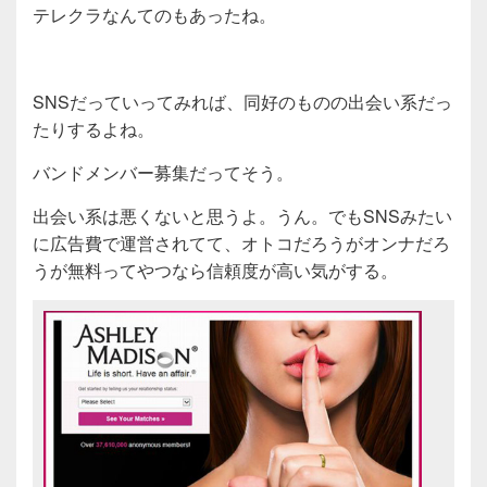
テレクラなんてのもあったね。
SNSだっていってみれば、同好のものの出会い系だっ
たりするよね。
バンドメンバー募集だってそう。
出会い系は悪くないと思うよ。うん。でもSNSみたい
に広告費で運営されてて、オトコだろうがオンナだろ
うが無料ってやつなら信頼度が高い気がする。