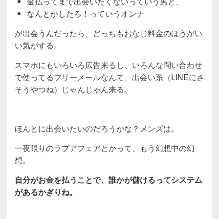
金払ってまで出会いたくないっていう男と、
なんとかしたろ！っていうオンナ
が出会うんだったら、どっちもおなじ料金のほうがい
い気がする。
スマホにもいろいろ広告来るし、いろんな問い合わせ
で使ってるフリーメールなんて、出会い系（LINEにさ
そうやつね）じゃんじゃん来る。
ほんとに出会いたいのだろうかな？メンズは。
一夜限りのラブアフェアとかって、もう幻想中の幻
想。
自分がお金を払うことで、誰かが儲けるってシステム
があるかぎりね。