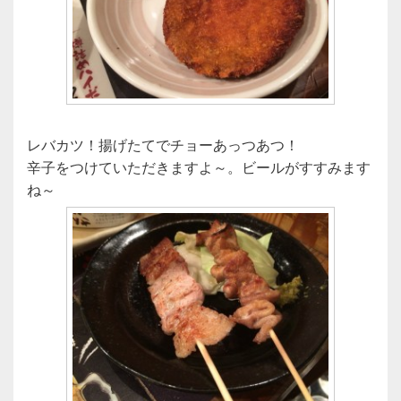
レバカツ！揚げたてでチョーあっつあつ！
辛子をつけていただきますよ～。ビールがすすみます
ね～