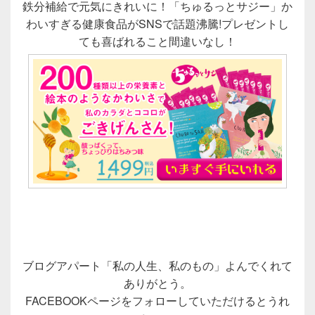
鉄分補給で元気にきれいに！「ちゅるっとサジー」か
わいすぎる健康食品がSNSで話題沸騰!プレゼントし
ても喜ばれること間違いなし！
ブログアパート「私の人生、私のもの」よんでくれて
ありがとう。
FACEBOOKページをフォローしていただけるとうれ