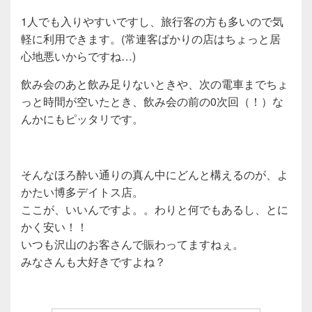
1人でも入りやすいですし、旅行客の方も多いので気
軽に利用できます。(常連客ばかりの店はちょっと居
心地悪いからですね…)
飲み会のあと飲み足りないときや、次の電車までちょ
っと時間が空いたとき、飲み会の前の0次回（！）な
んかにもピッタリです。
そんなほろ酔い通りの真ん中にどんと構えるのが、よ
かたい博多デイトス店。
ここが、いいんですよ。。わりと何でもあるし、とに
かく安い！！
いつも沢山のお客さんで賑わってますねぇ。
みなさんも大好きですよね？