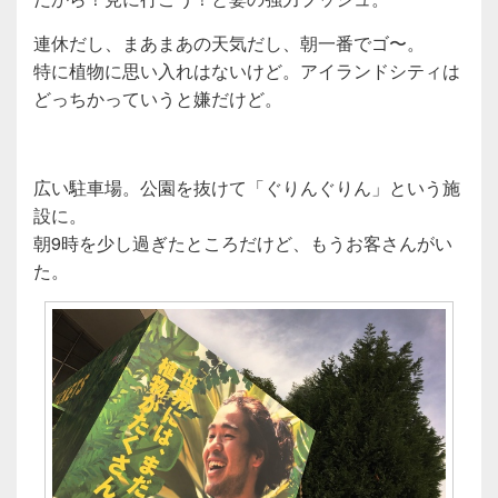
連休だし、まあまあの天気だし、朝一番でゴ〜。
特に植物に思い入れはないけど。アイランドシティは
どっちかっていうと嫌だけど。
広い駐車場。公園を抜けて「ぐりんぐりん」という施
設に。
朝9時を少し過ぎたところだけど、もうお客さんがい
た。