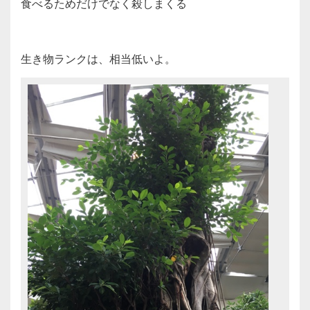
食べるためだけでなく殺しまくる
生き物ランクは、相当低いよ。