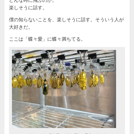
楽しそうに話す。
僕の知らないことを、楽しそうに話す。そういう人が
大好きだ。
ここは「蝶々愛」に蝶々満ちてる。