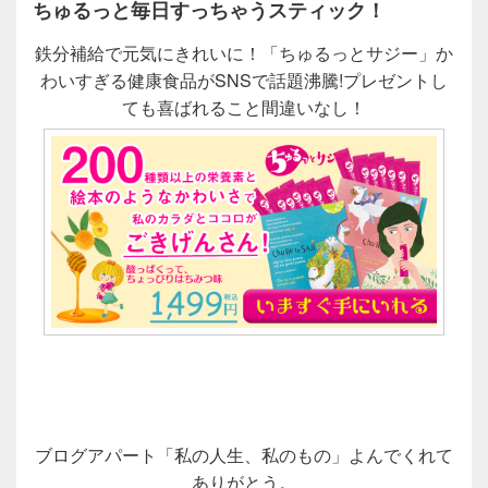
ちゅるっと毎日すっちゃうスティック！
鉄分補給で元気にきれいに！「ちゅるっとサジー」か
わいすぎる健康食品がSNSで話題沸騰!プレゼントし
ても喜ばれること間違いなし！
ブログアパート「私の人生、私のもの」よんでくれて
ありがとう。