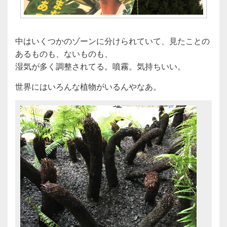
中はいくつかのゾーンに分けられていて、見たことの
あるものも、ないものも、
湿気が多く調整されてる。噴霧。気持ちいい。
世界にはいろんな植物がいるんやなあ。