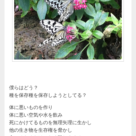
僕らはどう？
種を保存種を保存しようとしてる？
体に悪いものを作り
体に悪い空気や水を飲み
死にかけてるものを無理矢理に生かし
他の生き物を生存権を脅かし