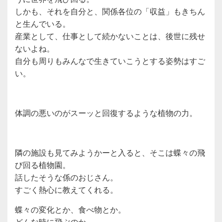
しかも、それを自分と、関係各位の「収益」もきちん
と生んでいる。
産業として、仕事として続かないことは、後世に残せ
ないよね。
自分も周りもみんなで生きていこうとする姿勢はすご
い。
体調の悪いのがスーッと回復するような植物の力。
隣の施設も見てみようかーと入ると、そこは蝶々の飛
び回る植物園。
話したそうな係のおじさん。
すごく熱心に教えてくれる。
蝶々の変化とか、食べ物とか。
どんな時に飛ぶのか。