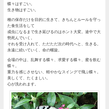
蝶々はすごい。
生き物はすごい。
種の保存だけを目的に生きて、きちんとルールを守っ
た食生活をして
成虫になるまで生き延びるのはホント大変。途中で大
勢死んでいく。
それを受け入れて、ただただ次の時代へと、生きる。
永遠に続いていく、命の螺旋。
会場の中は、乱舞する蝶々、求愛する蝶々、蜜を飲む
蝶々。
重力を感じさせない、軽やかなスイングで飛ぶ蝶々。
美しくて、たくましい。
心が洗われます。