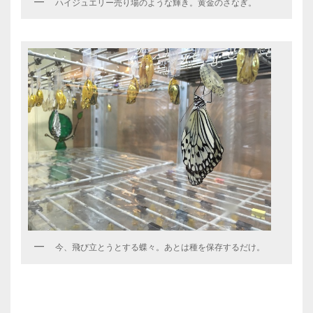
ハイジュエリー売り場のような輝き。黄金のさなぎ。
今、飛び立とうとする蝶々。あとは種を保存するだけ。