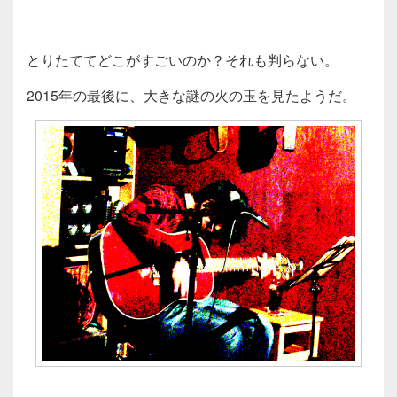
とりたててどこがすごいのか？それも判らない。
2015年の最後に、大きな謎の火の玉を見たようだ。