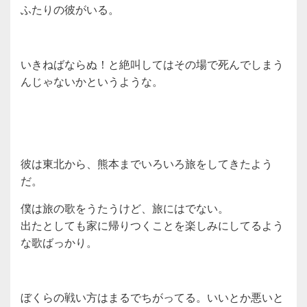
ふたりの彼がいる。
いきねばならぬ！と絶叫してはその場で死んでしまう
んじゃないかというような。
彼は東北から、熊本までいろいろ旅をしてきたよう
だ。
僕は旅の歌をうたうけど、旅にはでない。
出たとしても家に帰りつくことを楽しみにしてるよう
な歌ばっかり。
ぼくらの戦い方はまるでちがってる。いいとか悪いと