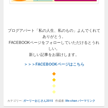
ブログアパート「私の人生、私のもの」よんでくれて
ありがとう。
FACEBOOKページをフォローしていただけるとうれ
しい。
新しい記事をお届けします。
＞＞＞FACEBOOKページはこちら
◆
◆
◆
◆
カテゴリー:
ガーリーおじさん2015
作成者:
life-chan
パーマリンク