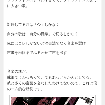
に大きい歌。
対峙してる時は「今」しかなく
自分の歌は「自分の目線」で切るしかなく
俺にはコレしかないと消去法でなく音楽を選び
声帯を極限までふるわせて声を出す
音楽の塊だ。
繊細でよわっちくて、でもあっけらかんとしてる。
彼と多くの言葉を交わしたわけでないので、これば僕
の一方的な所見です。