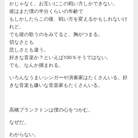
かじゃなく、お互いにこの戦い方しかできない。
彼はまだ僕の半分くらいの年齢で
もしかしたらこの後、戦い方を変えるかもしれないけ
れど。
でも彼の歌うのをみてると、胸がつまる。
切なさとも
悲しさとも違う。
好きな音楽か？といえば100％そうではない。
でも、なんか掴まれる。
いろんなうまいシンガーや演奏家はたくさんいる。好
きな音楽も嫌いな音楽家もたくさんいる。
高橋プランクトンは僕の心をつかむ。
なぜだ。
わからない。