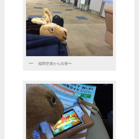
福岡空港から出発〜