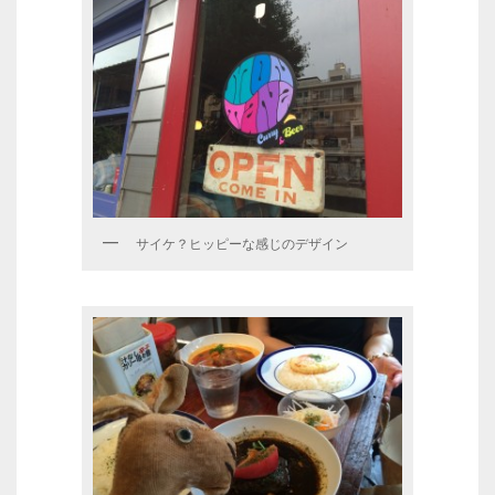
サイケ？ヒッピーな感じのデザイン