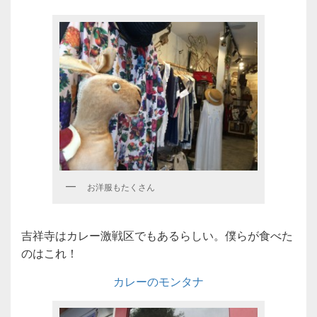
お洋服もたくさん
吉祥寺はカレー激戦区でもあるらしい。僕らが食べた
のはこれ！
カレーのモンタナ