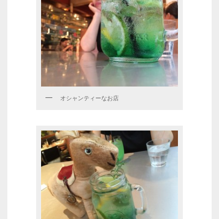
オシャンティーなお店