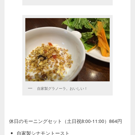
自家製グラノーラ。おいしい！
休日のモーニングセット（土日祝8:00-11:00）864円
自家製シナモントースト