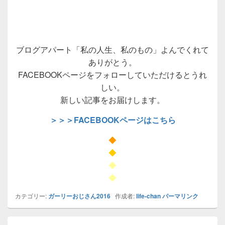
ブログアパート「私の人生、私のもの」よんでくれて
ありがとう。
FACEBOOKページをフォローしていただけるとうれ
しい。
新しい記事をお届けします。
＞＞＞FACEBOOKページはこちら
◆
◆
◆
◆
カテゴリー:
ガーリーおじさん2016
作成者:
life-chan
パーマリンク