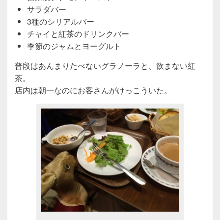
サラダバー
3種のシリアルバー
チャイと紅茶のドリンクバー
季節のジャムとヨーグルト
普段はあんまりたべないグラノーラと、飲まない紅
茶。
店内は朝一なのにお客さんがけっこういた。