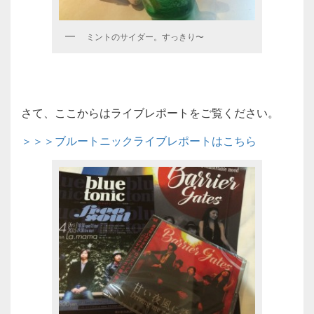
ミントのサイダー。すっきり〜
さて、ここからはライブレポートをご覧ください。
＞＞＞ブルートニックライブレポートはこちら