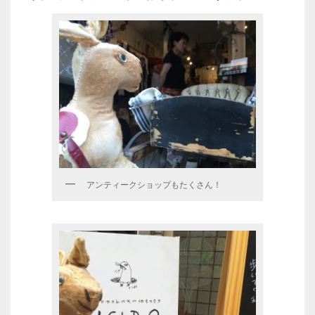
アンティークショップもたくさん！