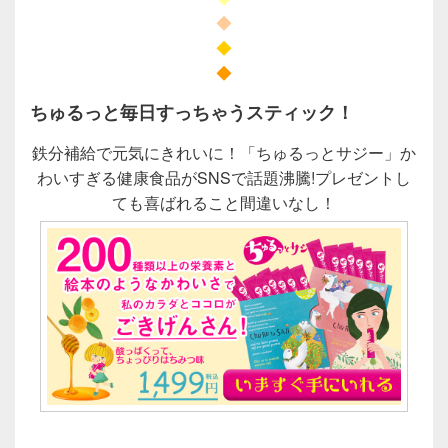
◆
◆
◆
ちゅるっと毎日すっちゃうスティック！
鉄分補給で元気にきれいに！「ちゅるっとサジー」か
わいすぎる健康食品がSNSで話題沸騰!プレゼントし
ても喜ばれること間違いなし！