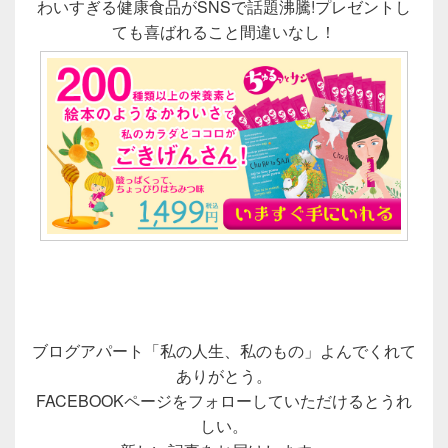
わいすぎる健康食品がSNSで話題沸騰!プレゼントし
ても喜ばれること間違いなし！
ブログアパート「私の人生、私のもの」よんでくれて
ありがとう。
FACEBOOKページをフォローしていただけるとうれ
しい。