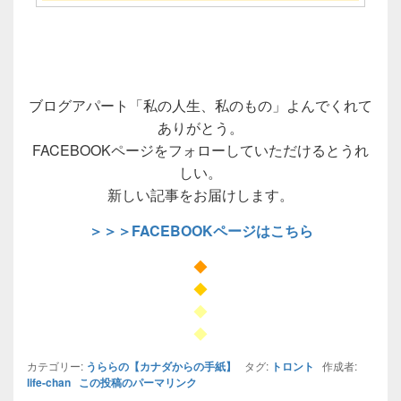
ブログアパート「私の人生、私のもの」よんでくれて
ありがとう。
FACEBOOKページをフォローしていただけるとうれ
しい。
新しい記事をお届けします。
＞＞＞FACEBOOKページはこちら
◆
◆
◆
◆
カテゴリー:
うららの【カナダからの手紙】
タグ:
トロント
作成者:
life-chan
この投稿のパーマリンク