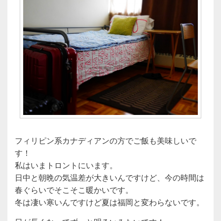
フィリピン系カナディアンの方でご飯も美味しいで
す！
私はいまトロントにいます。
日中と朝晩の気温差が大きいんですけど、今の時間は
春ぐらいでそこそこ暖かいです。
冬は凄い寒いんですけど夏は福岡と変わらないです。