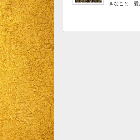
きなこと、愛